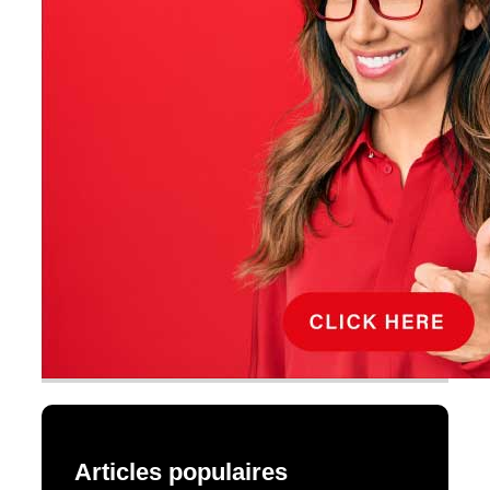
Articles populaires