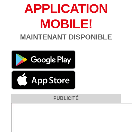
APPLICATION
MOBILE!
MAINTENANT DISPONIBLE
PUBLICITÉ