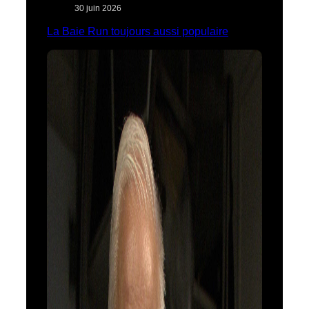
30 juin 2026
La Baie Run toujours aussi populaire