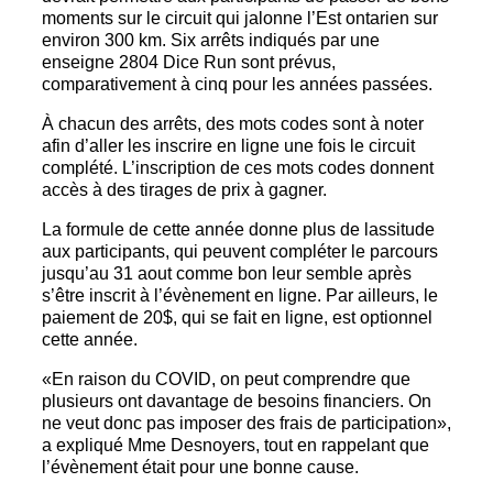
moments sur le circuit qui jalonne l’Est ontarien sur
environ 300 km. Six arrêts indiqués par une
enseigne 2804 Dice Run sont prévus,
comparativement à cinq pour les années passées.
À chacun des arrêts, des mots codes sont à noter
afin d’aller les inscrire en ligne une fois le circuit
complété. L’inscription de ces mots codes donnent
accès à des tirages de prix à gagner.
La formule de cette année donne plus de lassitude
aux participants, qui peuvent compléter le parcours
jusqu’au 31 aout comme bon leur semble après
s’être inscrit à l’évènement en ligne. Par ailleurs, le
paiement de 20$, qui se fait en ligne, est optionnel
cette année.
«En raison du COVID, on peut comprendre que
plusieurs ont davantage de besoins financiers. On
ne veut donc pas imposer des frais de participation»,
a expliqué Mme Desnoyers, tout en rappelant que
l’évènement était pour une bonne cause.