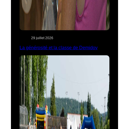
29 juillet 2026
La générosité et la classe de Demidov