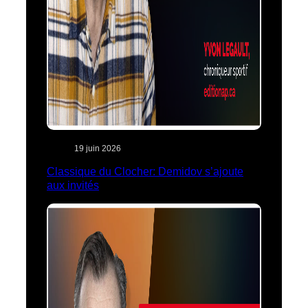
19 juin 2026
Classique du Clocher: Demidov s’ajoute
aux invités