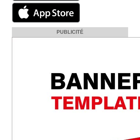
PUBLICITÉ