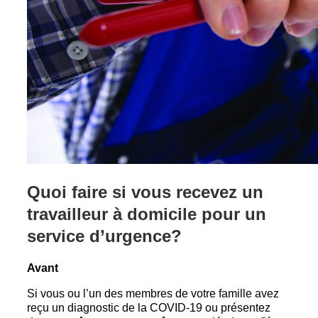
Quoi faire si vous recevez un
travailleur à domicile pour un
service d’urgence?
Avant
Si vous ou l’un des membres de votre famille avez
reçu un diagnostic de la COVID-19 ou présentez