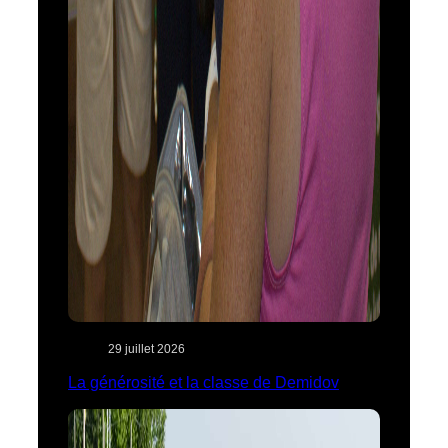
29 juillet 2026
La générosité et la classe de Demidov