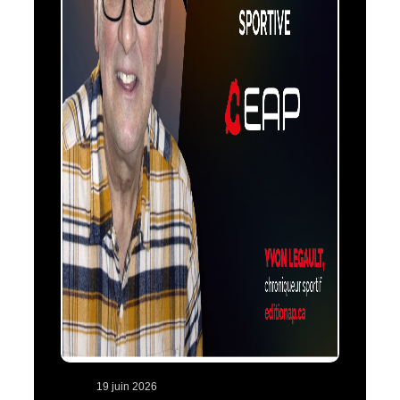
19 juin 2026