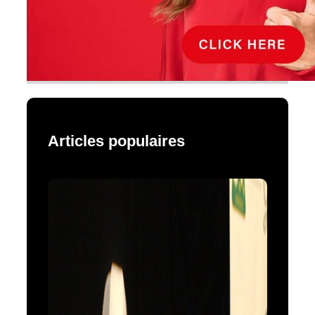
Articles populaires