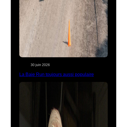
30 juin 2026
La Baie Run toujours aussi populaire