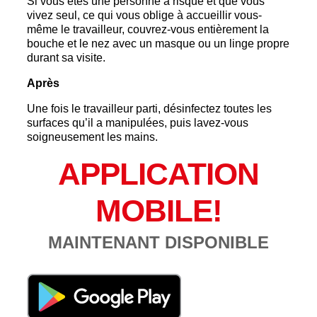
Si vous êtes une personne à risque et que vous
vivez seul, ce qui vous oblige à accueillir vous-
même le travailleur, couvrez-vous entièrement la
bouche et le nez avec un masque ou un linge propre
durant sa visite.
Après
Une fois le travailleur parti, désinfectez toutes les
surfaces qu’il a manipulées, puis lavez-vous
soigneusement les mains.
APPLICATION
MOBILE!
MAINTENANT DISPONIBLE