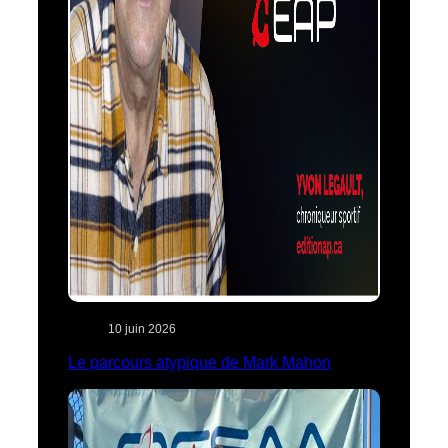
10 juin 2026
Le parcours atypique de Mark Mahon