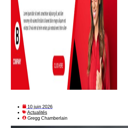
10 juin 2026
Actualités
Gregg Chamberlain