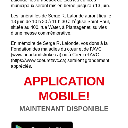
municipaux seront mis en berne jusqu’au 13 juin.
Les funérailles de Serge R. Lalonde auront lieu le
13 juin de 10 h 30 à 11 h 30 à l’église Saint-Paul,
située au 400, rue Water, à Plantagenet, suivies
d’une messe commémorative.
En mémoire de Serge R. Lalonde, vos dons à la
Fondation des maladies du cœur et de l’AVC
(www.heartandstroke.ca) ou à Cœur et AVC
(https://www.coeuretavc.ca) seraient grandement
appréciés.
APPLICATION
MOBILE!
MAINTENANT DISPONIBLE