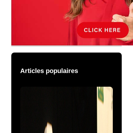
Articles populaires