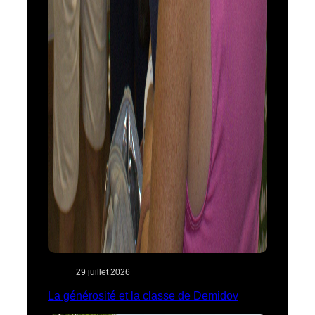
29 juillet 2026
La générosité et la classe de Demidov