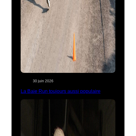
30 juin 2026
La Baie Run toujours aussi populaire