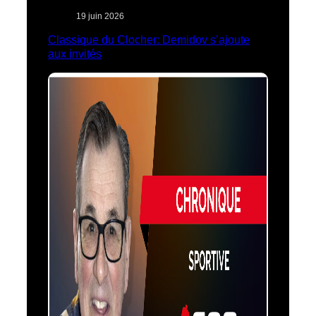
19 juin 2026
Classique du Clocher: Demidov s’ajoute
aux invités