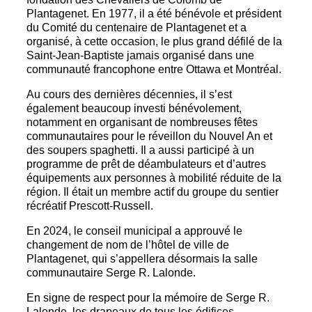
Plantagenet. En 1977, il a été bénévole et président
du Comité du centenaire de Plantagenet et a
organisé, à cette occasion, le plus grand défilé de la
Saint-Jean-Baptiste jamais organisé dans une
communauté francophone entre Ottawa et Montréal.
Au cours des dernières décennies, il s’est
également beaucoup investi bénévolement,
notamment en organisant de nombreuses fêtes
communautaires pour le réveillon du Nouvel An et
des soupers spaghetti. Il a aussi participé à un
programme de prêt de déambulateurs et d’autres
équipements aux personnes à mobilité réduite de la
région. Il était un membre actif du groupe du sentier
récréatif Prescott-Russell.
En 2024, le conseil municipal a approuvé le
changement de nom de l’hôtel de ville de
Plantagenet, qui s’appellera désormais la salle
communautaire Serge R. Lalonde.
En signe de respect pour la mémoire de Serge R.
Lalonde, les drapeaux de tous les édifices