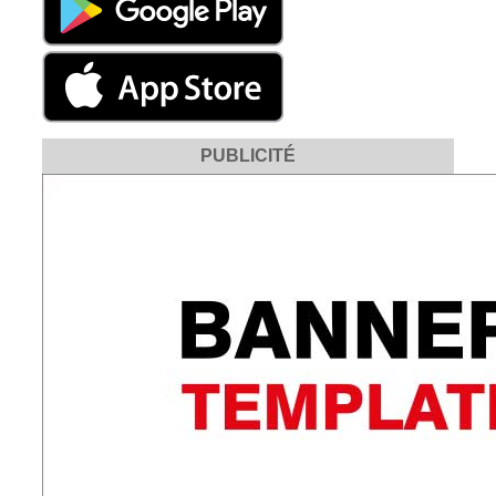
PUBLICITÉ