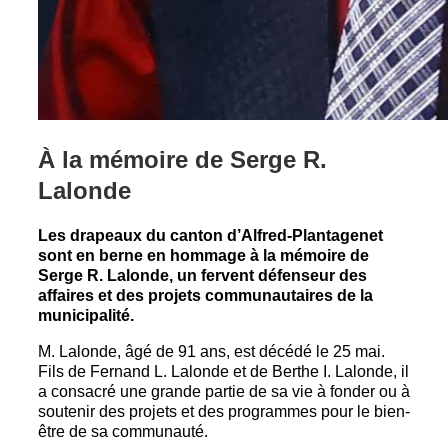
À la mémoire de Serge R.
Lalonde
Les drapeaux du canton d’Alfred-Plantagenet
sont en berne en hommage à la mémoire de
Serge R. Lalonde, un fervent défenseur des
affaires et des projets communautaires de la
municipalité.
M. Lalonde, âgé de 91 ans, est décédé le 25 mai.
Fils de Fernand L. Lalonde et de Berthe I. Lalonde, il
a consacré une grande partie de sa vie à fonder ou à
soutenir des projets et des programmes pour le bien-
être de sa communauté.