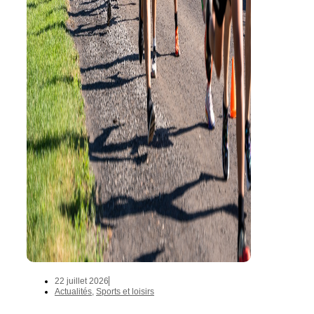
22 juillet 2026
Actualités
,
Sports et loisirs