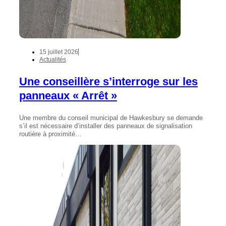
15 juillet 2026
Actualités
Une conseillère s’interroge sur les
panneaux « Arrêt »
Une membre du conseil municipal de Hawkesbury se demande
s’il est nécessaire d’installer des panneaux de signalisation
routière à proximité…