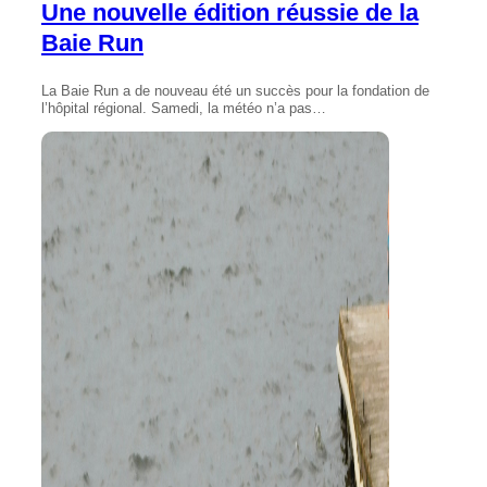
Une nouvelle édition réussie de la
Baie Run
La Baie Run a de nouveau été un succès pour la fondation de
l’hôpital régional. Samedi, la météo n’a pas…