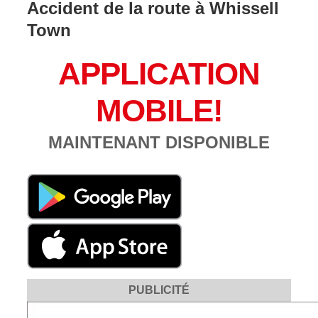
Accident de la route à Whissell
Town
APPLICATION
MOBILE!
MAINTENANT DISPONIBLE
PUBLICITÉ