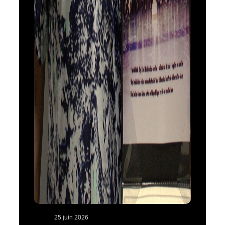
25 juin 2026