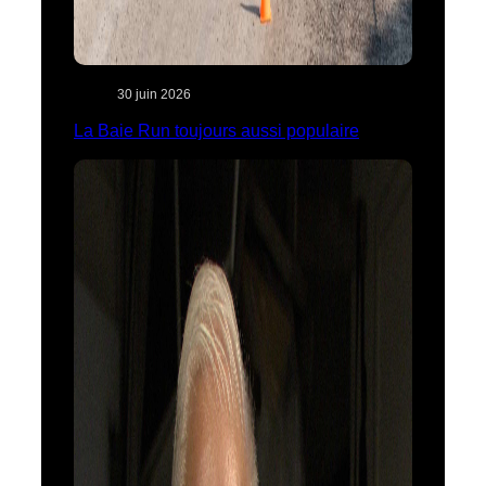
30 juin 2026
La Baie Run toujours aussi populaire