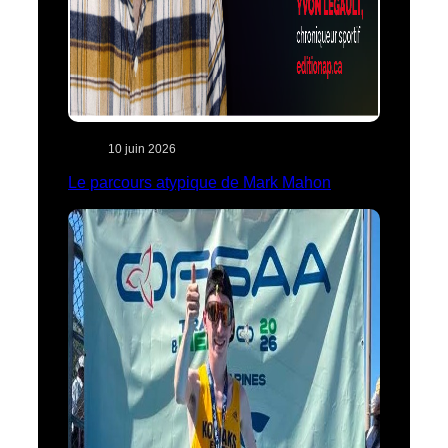
10 juin 2026
Le parcours atypique de Mark Mahon