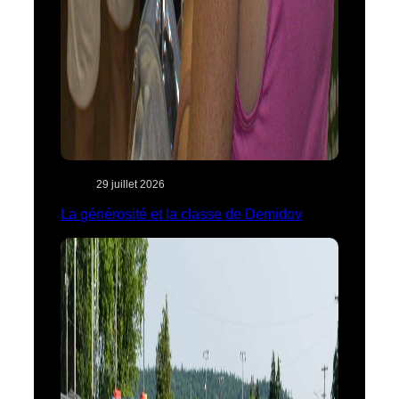
29 juillet 2026
La générosité et la classe de Demidov