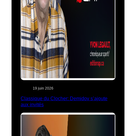
19 juin 2026
Classique du Clocher: Demidov s’ajoute
aux invités