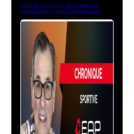
Les Nats 1975-1976: une saison que
Gérald Leroux n’est pas près d’oublier