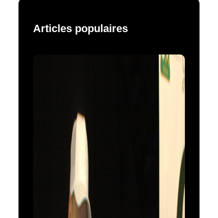
Articles populaires