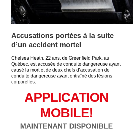
Accusations portées à la suite
d’un accident mortel
Chelsea Heath, 22 ans, de Greenfield Park, au
Québec, est accusée de conduite dangereuse ayant
causé la mort et de deux chefs d’accusation de
conduite dangereuse ayant entraîné des lésions
corporelles.
APPLICATION
MOBILE!
MAINTENANT DISPONIBLE