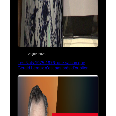
25 juin 2026
Les Nats 1975-1976: une saison que
Gérald Leroux n’est pas près d’oublier