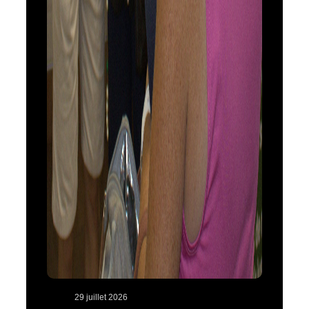
29 juillet 2026