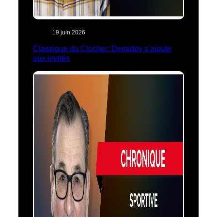
19 juin 2026
Classique du Clocher: Demidov s’ajoute
aux invités