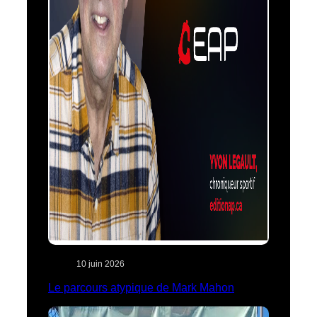
10 juin 2026
Le parcours atypique de Mark Mahon