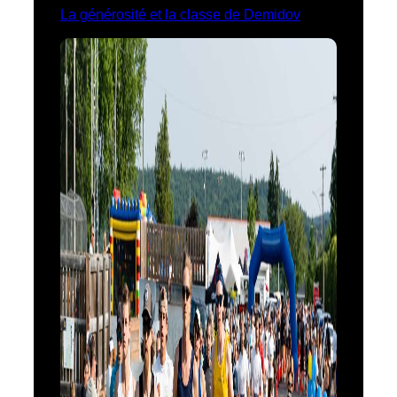
La générosité et la classe de Demidov