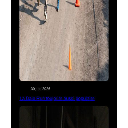
30 juin 2026
La Baie Run toujours aussi populaire