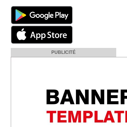
PUBLICITÉ