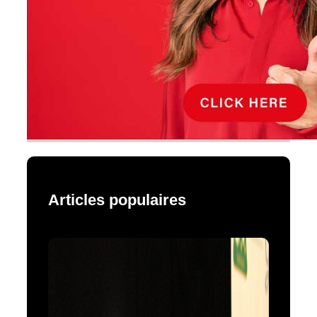
Articles populaires