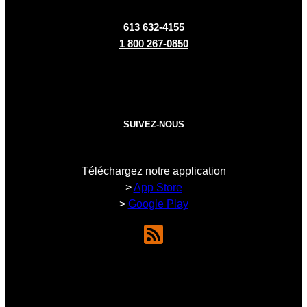
613 632-4155
1 800 267-0850
SUIVEZ-NOUS
Téléchargez notre application
>
App Store
>
Google Play