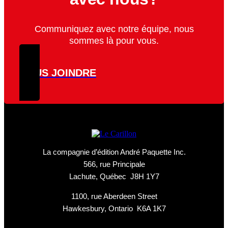
Communiquez avec notre équipe, nous
sommes là pour vous.
NOUS JOINDRE
La compagnie d’édition André Paquette Inc.
566, rue Principale
Lachute, Québec J8H 1Y7
1100, rue Aberdeen Street
Hawkesbury, Ontario K6A 1K7