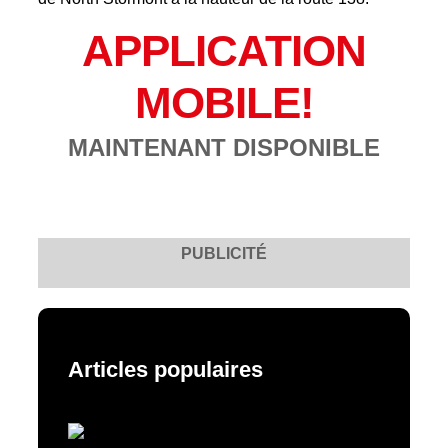
APPLICATION
MOBILE!
MAINTENANT DISPONIBLE
PUBLICITÉ
Articles populaires