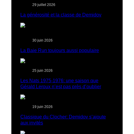
29 juillet 2026
La générosité et la classe de Demidov
30 juin 2026
La Baie Run toujours aussi populaire
25 juin 2026
Les Nats 1975-1976: une saison que
Gérald Leroux n’est pas près d’oublier
19 juin 2026
Classique du Clocher: Demidov s’ajoute
aux invités