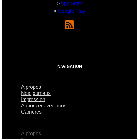
>
App Store
>
Google Play
NAVIGATION
À propos
Nos journaux
Impression
Annoncer avec nous
Carrières
×
À propos