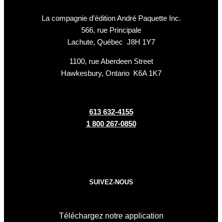
La compagnie d’édition André Paquette Inc.
566, rue Principale
Lachute, Québec J8H 1Y7
1100, rue Aberdeen Street
Hawkesbury, Ontario K6A 1K7
613 632-4155
1 800 267-0850
SUIVEZ-NOUS
Téléchargez notre application