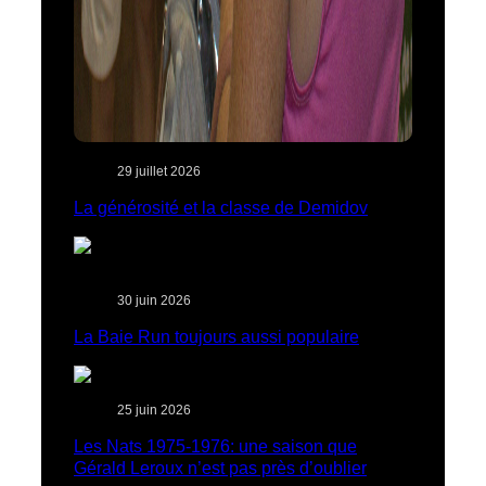
29 juillet 2026
La générosité et la classe de Demidov
30 juin 2026
La Baie Run toujours aussi populaire
25 juin 2026
Les Nats 1975-1976: une saison que
Gérald Leroux n’est pas près d’oublier