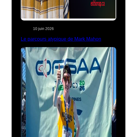
10 juin 2026
Le parcours atypique de Mark Mahon