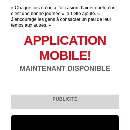
« Chaque fois qu’on a l’occasion d’aider quelqu’un,
c’est une bonne journée », a-t-elle ajouté. «
J’encourage les gens à consacrer un peu de leur
temps aux autres. »
APPLICATION
MOBILE!
MAINTENANT DISPONIBLE
PUBLICITÉ