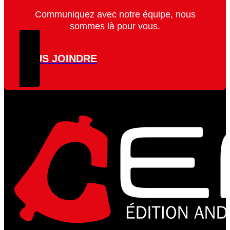
Communiquez avec notre équipe, nous
sommes là pour vous.
NOUS JOINDRE