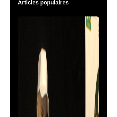
Articles populaires