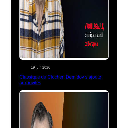
19 juin 2026
Classique du Clocher: Demidov s’ajoute
aux invités