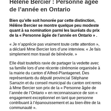
Hélène Bercier : Personne âgée
de l’année en Ontario
Bien qu’elle soit honorée par cette distinction,
Hélène Bercier se montre quelque peu modeste
quant à sa nomination parmi les lauréats du prix
de la « Personne âgée de l’année en Ontario » .
« Je n’apprécie pas vraiment toute cette attention »,
a déclaré Mme Bercier lors d’une interview. « Je fais
simplement mon travail de bénévole. »
Elle était toutefois ravie de partager la vedette avec
sa famille lors d’une récente cérémonie organisée à
la mairie du canton d’Alfred-Plantagenet. Des
représentants du député provincial Stéphane
Sarrazin et du conseil municipal du canton ont remis
à Mme Bercier son prix de la « Personne âgée de
l’année de l’Ontario » en reconnaissance de son «
engagement exceptionnel en tant que personne
contribuant à l’épanouissement et au bien-être de la
communauté ».