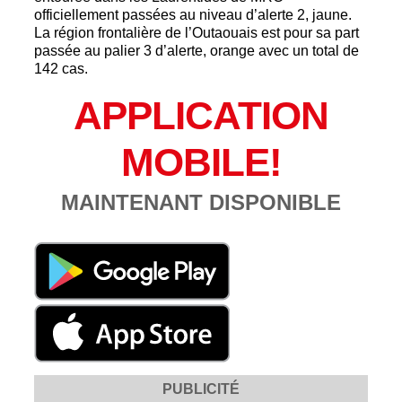
officiellement passées au niveau d’alerte 2, jaune.
La région frontalière de l’Outaouais est pour sa part
passée au palier 3 d’alerte, orange avec un total de
142 cas.
APPLICATION
MOBILE!
MAINTENANT DISPONIBLE
PUBLICITÉ