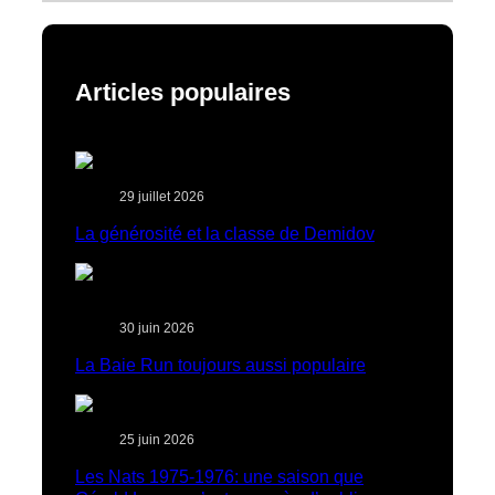
Articles populaires
29 juillet 2026
La générosité et la classe de Demidov
30 juin 2026
La Baie Run toujours aussi populaire
25 juin 2026
Les Nats 1975-1976: une saison que