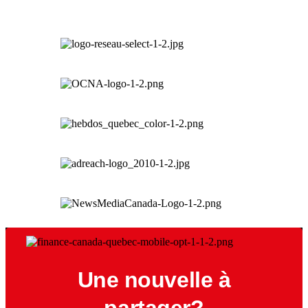
Une nouvelle à