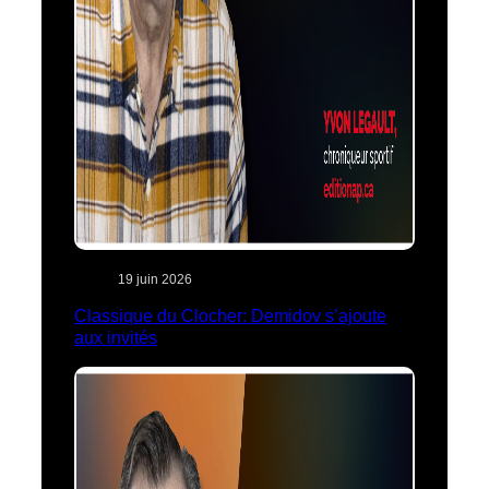
19 juin 2026
Classique du Clocher: Demidov s’ajoute
aux invités