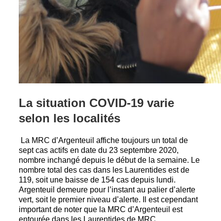
La situation COVID-19 varie
selon les localités
La MRC d’Argenteuil affiche toujours un total de
sept cas actifs en date du 23 septembre 2020,
nombre inchangé depuis le début de la semaine. Le
nombre total des cas dans les Laurentides est de
119, soit une baisse de 154 cas depuis lundi.
Argenteuil demeure pour l’instant au palier d’alerte
vert, soit le premier niveau d’alerte. Il est cependant
important de noter que la MRC d’Argenteuil est
entourée dans les Laurentides de MRC