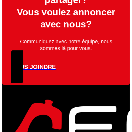
partager?
Vous voulez annoncer
avec nous?
Communiquez avec notre équipe, nous
sommes là pour vous.
NOUS JOINDRE