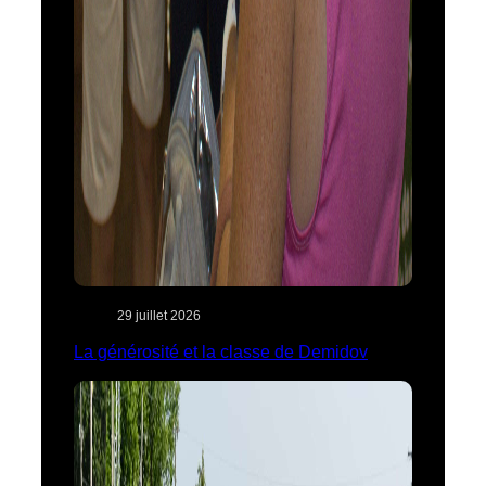
29 juillet 2026
La générosité et la classe de Demidov