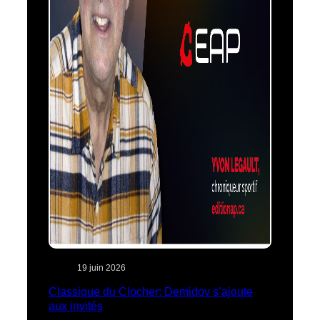
19 juin 2026
Classique du Clocher: Demidov s’ajoute
aux invités