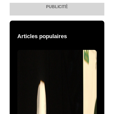
PUBLICITÉ
Articles populaires