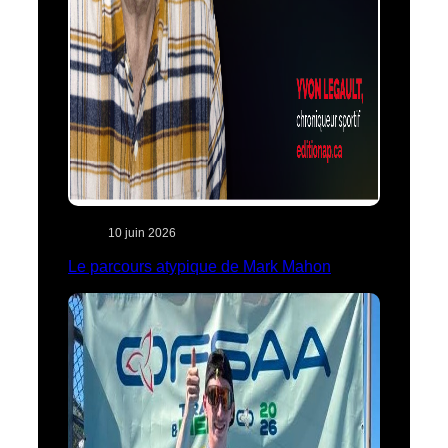
10 juin 2026
Le parcours atypique de Mark Mahon