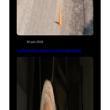
30 juin 2026
La Baie Run toujours aussi populaire