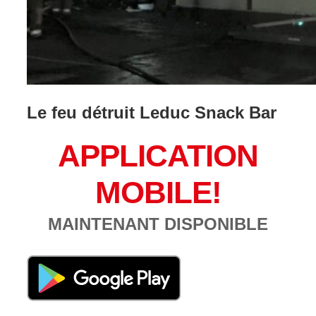
Le feu détruit Leduc Snack Bar
APPLICATION
MOBILE!
MAINTENANT DISPONIBLE