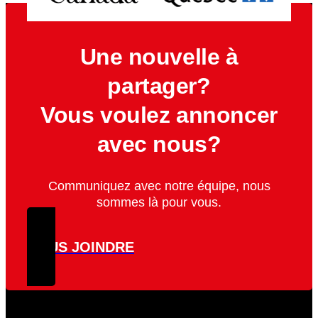
Une nouvelle à
partager?
Vous voulez annoncer
avec nous?
Communiquez avec notre équipe, nous
sommes là pour vous.
NOUS JOINDRE