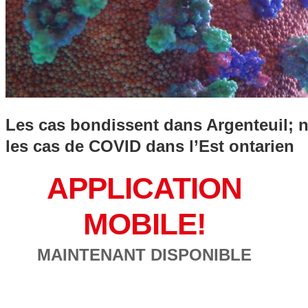
Les cas bondissent dans Argenteuil; no
les cas de COVID dans l’Est ontarien
APPLICATION
MOBILE!
MAINTENANT DISPONIBLE