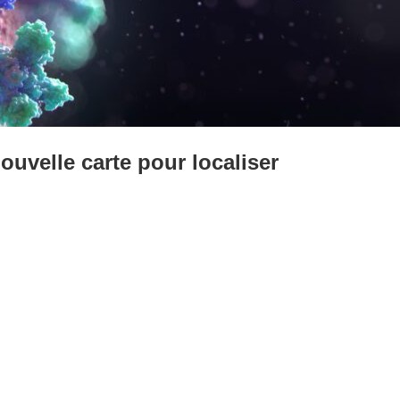
uvelle carte pour localiser