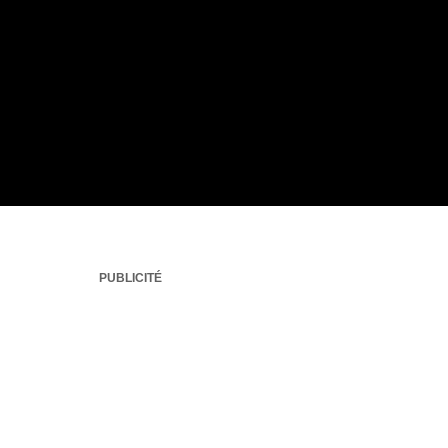
PUBLICITÉ