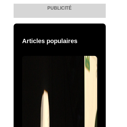
PUBLICITÉ
Articles populaires