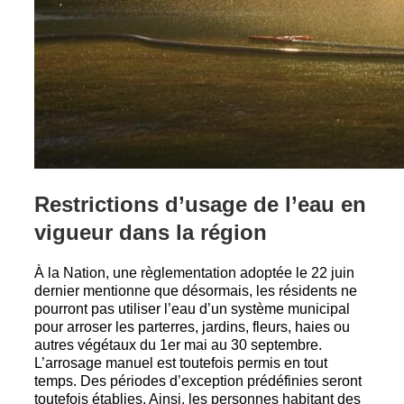
Restrictions d’usage de l’eau en
vigueur dans la région
À la Nation, une règlementation adoptée le 22 juin
dernier mentionne que désormais, les résidents ne
pourront pas utiliser l’eau d’un système municipal
pour arroser les parterres, jardins, fleurs, haies ou
autres végétaux du 1er mai au 30 septembre.
L’arrosage manuel est toutefois permis en tout
temps. Des périodes d’exception prédéfinies seront
toutefois établies. Ainsi, les personnes habitant des