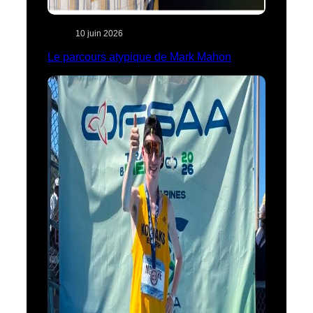
10 juin 2026
Le parcours atypique de Mark Mahon