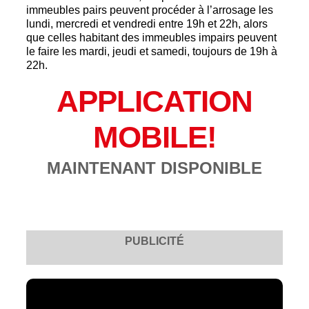
immeubles pairs peuvent procéder à l’arrosage les
lundi, mercredi et vendredi entre 19h et 22h, alors
que celles habitant des immeubles impairs peuvent
le faire les mardi, jeudi et samedi, toujours de 19h à
22h.
APPLICATION
MOBILE!
MAINTENANT DISPONIBLE
PUBLICITÉ