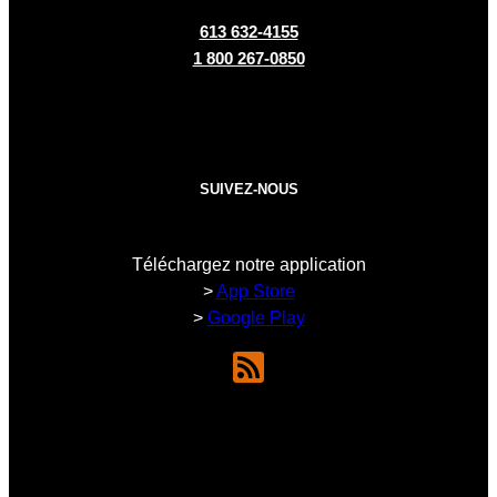
613 632-4155
1 800 267-0850
SUIVEZ-NOUS
Téléchargez notre application
>
App Store
>
Google Play