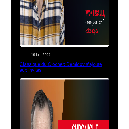
19 juin 2026
Classique du Clocher: Demidov s’ajoute
aux invités