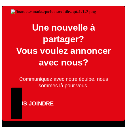
Une nouvelle à
partager?
Vous voulez annoncer
avec nous?
Communiquez avec notre équipe, nous
sommes là pour vous.
NOUS JOINDRE