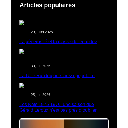
Articles populaires
29 juillet 2026
La générosité et la classe de Demidov
30 juin 2026
La Baie Run toujours aussi populaire
25 juin 2026
Les Nats 1975-1976: une saison que
Gérald Leroux n’est pas près d’oublier