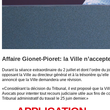
Affaire Gionet-Pioret: la Ville n’accept
Durant la séance extraordinaire du 2 juillet et dont l’ordre du jo
opposant la Ville au directeur général et à la trésorière qu’ell
annoncé que la Ville demandera une révision.
«Considérant la décision du Tribunal, il est proposé que la 
Avocats pour intenter tout recours judiciaire utile aux fins de c
Tribunal administratif du travail le 25 juin dernier.»