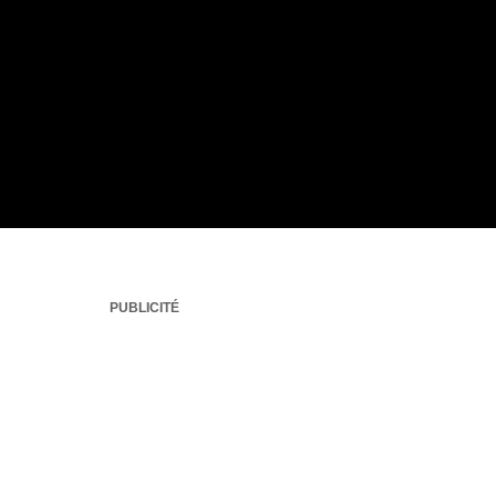
PUBLICITÉ