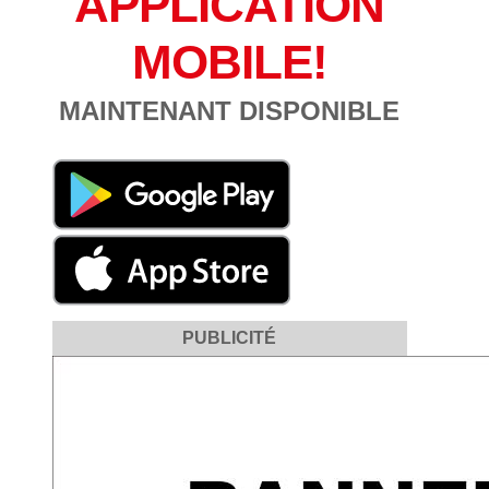
APPLICATION
MOBILE!
MAINTENANT DISPONIBLE
PUBLICITÉ