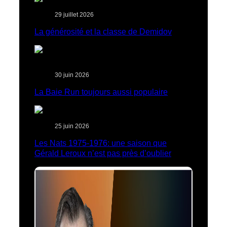
29 juillet 2026
La générosité et la classe de Demidov
30 juin 2026
La Baie Run toujours aussi populaire
25 juin 2026
Les Nats 1975-1976: une saison que
Gérald Leroux n’est pas près d’oublier