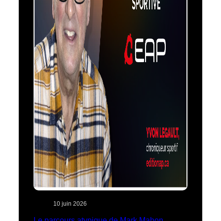
10 juin 2026
Le parcours atypique de Mark Mahon