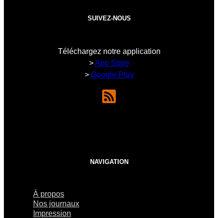
SUIVEZ-NOUS
Téléchargez notre application
>
App Store
>
Google Play
NAVIGATION
À propos
Nos journaux
Impression