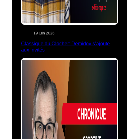
19 juin 2026
Classique du Clocher: Demidov s’ajoute
aux invités