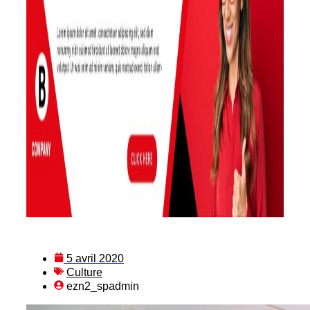
5 avril 2020
Culture
ezn2_spadmin