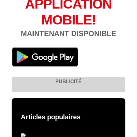
APPLICATION
MOBILE!
MAINTENANT DISPONIBLE
PUBLICITÉ
Articles populaires