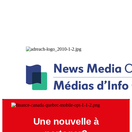
Une nouvelle à