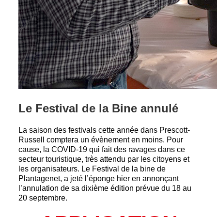
Le Festival de la Bine annulé
La saison des festivals cette année dans Prescott-
Russell comptera un évènement en moins. Pour
cause, la COVID-19 qui fait des ravages dans ce
secteur touristique, très attendu par les citoyens et
les organisateurs. Le Festival de la bine de
Plantagenet, a jeté l’éponge hier en annonçant
l’annulation de sa dixième édition prévue du 18 au
20 septembre.