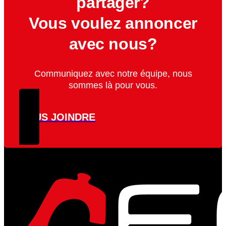
partager?
Vous voulez annoncer
avec nous?
Communiquez avec notre équipe, nous
sommes là pour vous.
NOUS JOINDRE