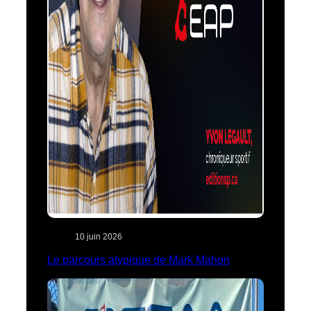
10 juin 2026
Le parcours atypique de Mark Mahon