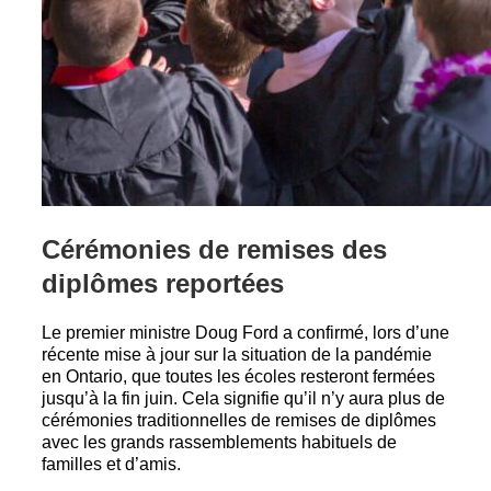
Cérémonies de remises des
diplômes reportées
Le premier ministre Doug Ford a confirmé, lors d’une
récente mise à jour sur la situation de la pandémie
en Ontario, que toutes les écoles resteront fermées
jusqu’à la fin juin. Cela signifie qu’il n’y aura plus de
cérémonies traditionnelles de remises de diplômes
avec les grands rassemblements habituels de
familles et d’amis.