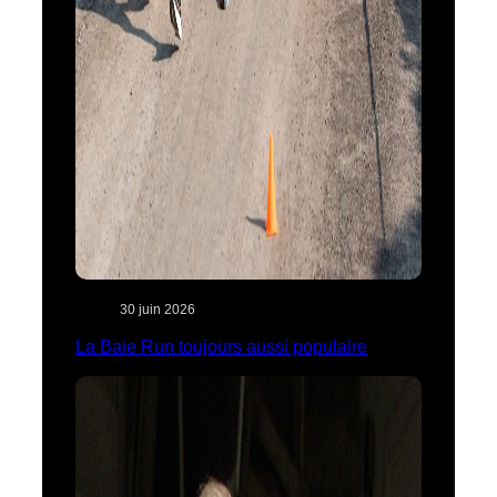
30 juin 2026
La Baie Run toujours aussi populaire