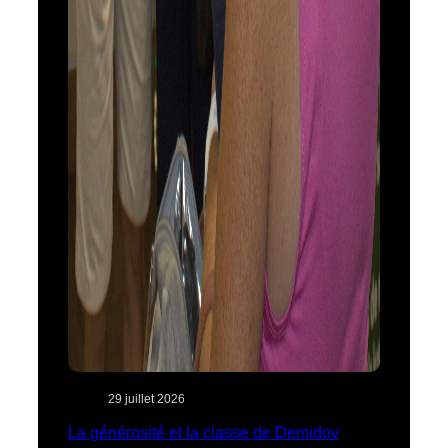
29 juillet 2026
La générosité et la classe de Demidov