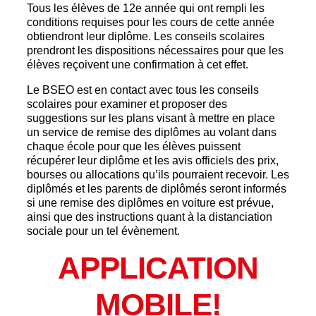
Tous les élèves de 12e année qui ont rempli les
conditions requises pour les cours de cette année
obtiendront leur diplôme. Les conseils scolaires
prendront les dispositions nécessaires pour que les
élèves reçoivent une confirmation à cet effet.
Le BSEO est en contact avec tous les conseils
scolaires pour examiner et proposer des
suggestions sur les plans visant à mettre en place
un service de remise des diplômes au volant dans
chaque école pour que les élèves puissent
récupérer leur diplôme et les avis officiels des prix,
bourses ou allocations qu’ils pourraient recevoir. Les
diplômés et les parents de diplômés seront informés
si une remise des diplômes en voiture est prévue,
ainsi que des instructions quant à la distanciation
sociale pour un tel évènement.
APPLICATION
MOBILE!