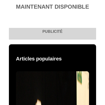
MAINTENANT DISPONIBLE
PUBLICITÉ
Articles populaires