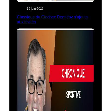
19 juin 2026
Classique du Clocher: Demidov s’ajoute
aux invités