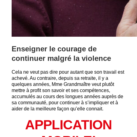
Enseigner le courage de
continuer malgré la violence
Cela ne veut pas dire pour autant que son travail est
achevé. Au contraire, depuis sa retraite, il y a
quelques années, Mme Grandmaître veut plutôt
mettre à profit son savoir et ses compétences,
accumulés au cours des longues années auprès de
sa communauté, pour continuer à s’impliquer et à
aider de la meilleure façon qu’elle connait.
APPLICATION