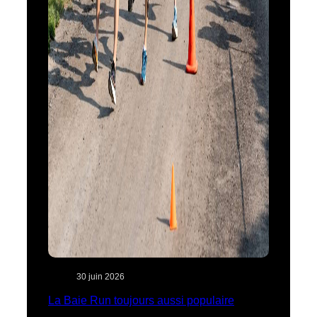
30 juin 2026
La Baie Run toujours aussi populaire