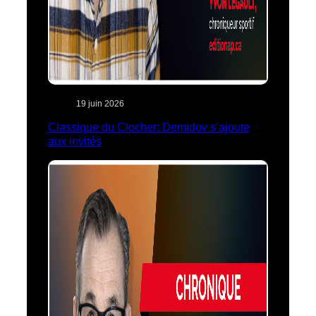
19 juin 2026
Classique du Clocher: Demidov s’ajoute
aux invités