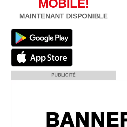
MOBILE!
MAINTENANT DISPONIBLE
PUBLICITÉ