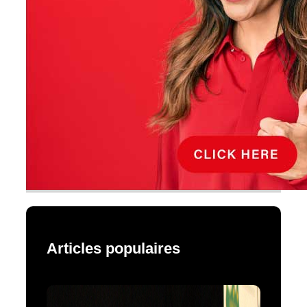
Articles populaires