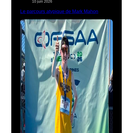
10 juin 2026
Le parcours atypique de Mark Mahon