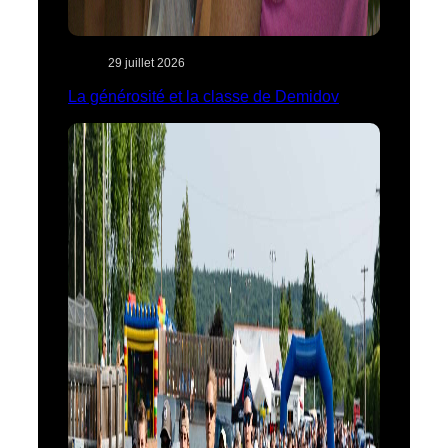
29 juillet 2026
La générosité et la classe de Demidov