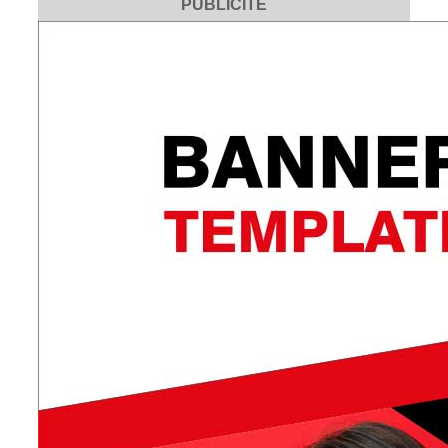
PUBLICITÉ