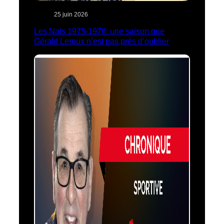
25 juin 2026
Les Nats 1975-1976: une saison que
Gérald Leroux n’est pas près d’oublier