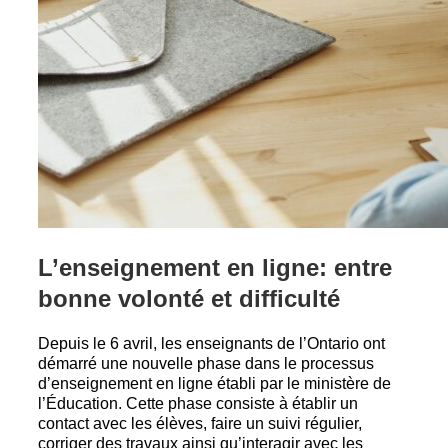
L’enseignement en ligne: entre
bonne volonté et difficulté
Depuis le 6 avril, les enseignants de l’Ontario ont
démarré une nouvelle phase dans le processus
d’enseignement en ligne établi par le ministère de
l’Éducation. Cette phase consiste à établir un
contact avec les élèves, faire un suivi régulier,
corriger des travaux ainsi qu’interagir avec les