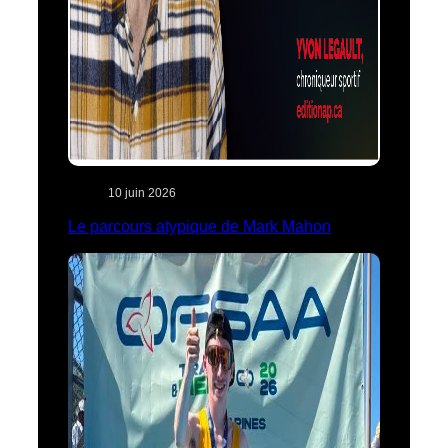
10 juin 2026
Le parcours atypique de Mark Mahon