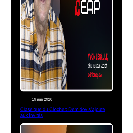
19 juin 2026
Classique du Clocher: Demidov s’ajoute
aux invités