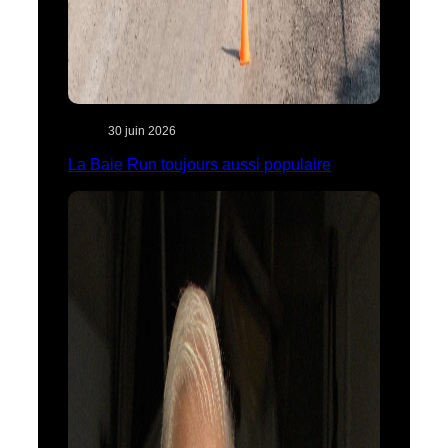
30 juin 2026
La Baie Run toujours aussi populaire