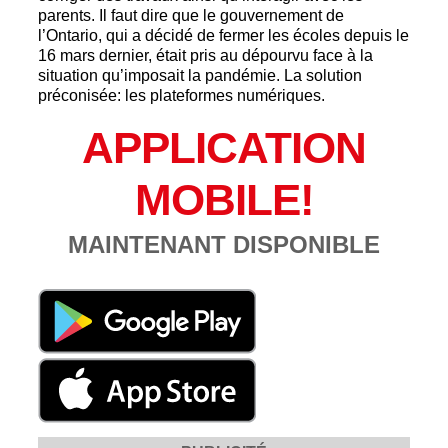
parents. Il faut dire que le gouvernement de
l’Ontario, qui a décidé de fermer les écoles depuis le
16 mars dernier, était pris au dépourvu face à la
situation qu’imposait la pandémie. La solution
préconisée: les plateformes numériques.
APPLICATION
MOBILE!
MAINTENANT DISPONIBLE