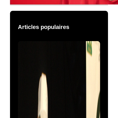
Articles populaires