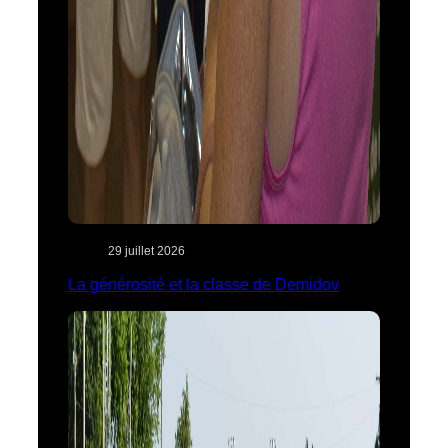
29 juillet 2026
La générosité et la classe de Demidov