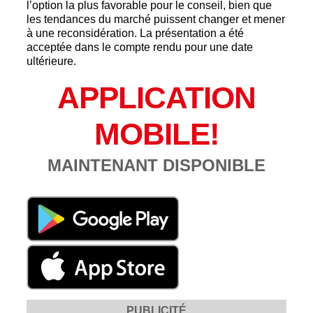
l’option la plus favorable pour le conseil, bien que
les tendances du marché puissent changer et mener
à une reconsidération. La présentation a été
acceptée dans le compte rendu pour une date
ultérieure.
APPLICATION
MOBILE!
MAINTENANT DISPONIBLE
PUBLICITÉ