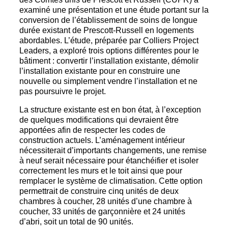
examiné une présentation et une étude portant sur la
conversion de l’établissement de soins de longue
durée existant de Prescott-Russell en logements
abordables. L’étude, préparée par Colliers Project
Leaders, a exploré trois options différentes pour le
bâtiment : convertir l’installation existante, démolir
l’installation existante pour en construire une
nouvelle ou simplement vendre l’installation et ne
pas poursuivre le projet.
La structure existante est en bon état, à l’exception
de quelques modifications qui devraient être
apportées afin de respecter les codes de
construction actuels. L’aménagement intérieur
nécessiterait d’importants changements, une remise
à neuf serait nécessaire pour étanchéifier et isoler
correctement les murs et le toit ainsi que pour
remplacer le système de climatisation. Cette option
permettrait de construire cinq unités de deux
chambres à coucher, 28 unités d’une chambre à
coucher, 33 unités de garçonnière et 24 unités
d’abri, soit un total de 90 unités.