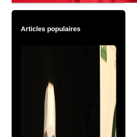
Articles populaires