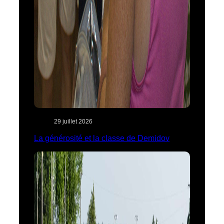
29 juillet 2026
La générosité et la classe de Demidov