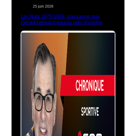
25 juin 2026
Les Nats 1975-1976: une saison que
Gérald Leroux n’est pas près d’oublier