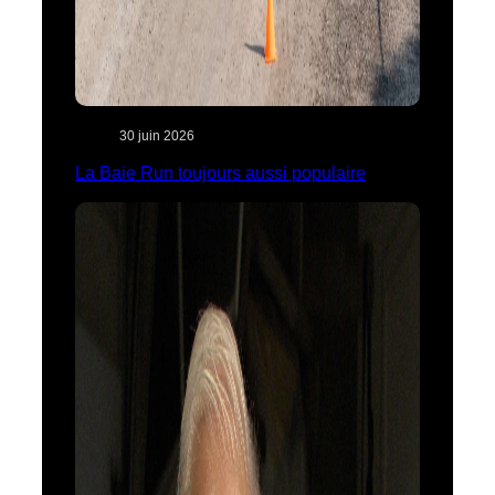
30 juin 2026
La Baie Run toujours aussi populaire