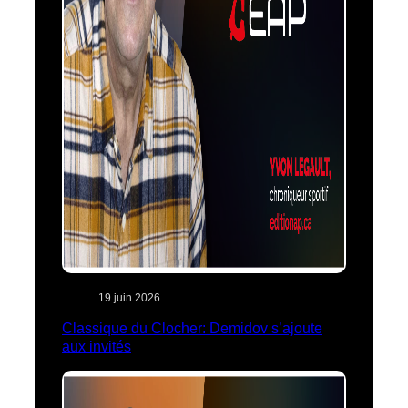
19 juin 2026
Classique du Clocher: Demidov s’ajoute
aux invités