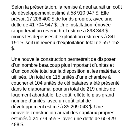
Selon la présentation, la remise à neuf aurait un coût
de développement estimé à 58 910 947 $. Elle
prévoit 17 206 400 $ de fonds propres, avec une
dette de 41 704 547 $. Une installation rénovée
rapporterait un revenu brut estimé à 898 343 $,
moins les dépenses d’exploitation estimées à 341
191 $, soit un revenu d’exploitation total de 557 152
$.
Une nouvelle construction permettrait de disposer
d’un nombre beaucoup plus important d’unités et
d’un contrôle total sur la disposition et les matériaux
utilisés. Un total de 115 unités d’une chambre à
coucher et 104 unités de célibataires a été présenté
dans le diaporama, pour un total de 219 unités de
logement abordable. Le coût reflète le plus grand
nombre d’unités, avec un coût total de
développement estimé à 85 209 043 $. Une
nouvelle construction aurait des capitaux propres
estimés à 24 779 555 $, avec une dette de 60 429
488 $.