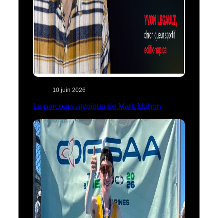
10 juin 2026
Le parcours atypique de Mark Mahon