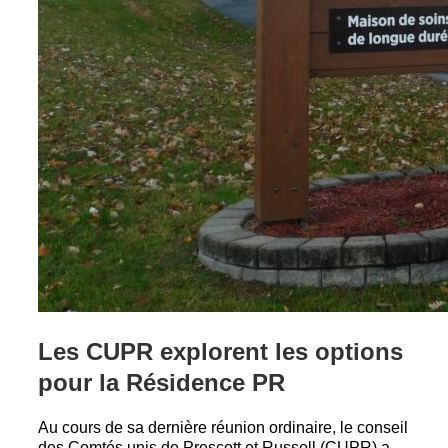
Les CUPR explorent les options
pour la Résidence PR
Au cours de sa dernière réunion ordinaire, le conseil
des Comtés unis de Prescott et Russell (CUPR) a