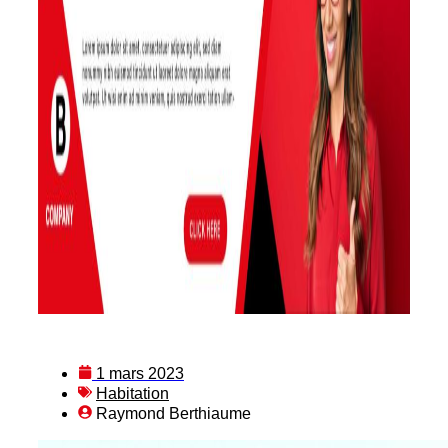
1 mars 2023
Habitation
Raymond Berthiaume