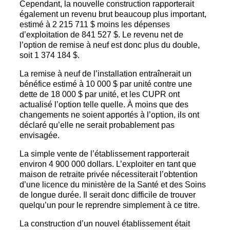
Cependant, la nouvelle construction rapporterait
également un revenu brut beaucoup plus important,
estimé à 2 215 711 $ moins les dépenses
d’exploitation de 841 527 $. Le revenu net de
l’option de remise à neuf est donc plus du double,
soit 1 374 184 $.
La remise à neuf de l’installation entraînerait un
bénéfice estimé à 10 000 $ par unité contre une
dette de 18 000 $ par unité, et les CUPR ont
actualisé l’option telle quelle. À moins que des
changements ne soient apportés à l’option, ils ont
déclaré qu’elle ne serait probablement pas
envisagée.
La simple vente de l’établissement rapporterait
environ 4 900 000 dollars. L’exploiter en tant que
maison de retraite privée nécessiterait l’obtention
d’une licence du ministère de la Santé et des Soins
de longue durée. Il serait donc difficile de trouver
quelqu’un pour le reprendre simplement à ce titre.
La construction d’un nouvel établissement était