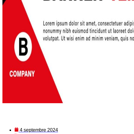
4 septembre 2024