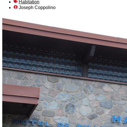
Habitation
Joseph Coppolino