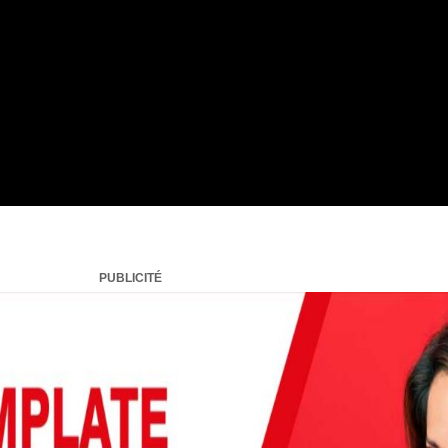
PUBLICITÉ