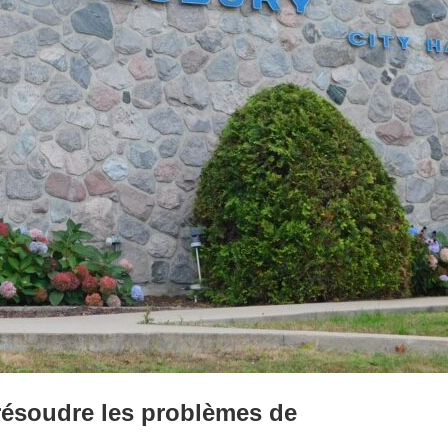
résoudre les problèmes de