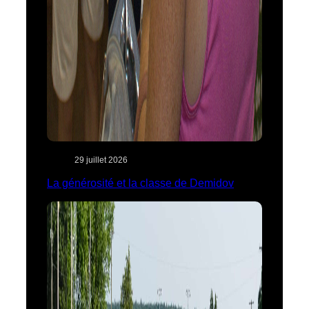
29 juillet 2026
La générosité et la classe de Demidov