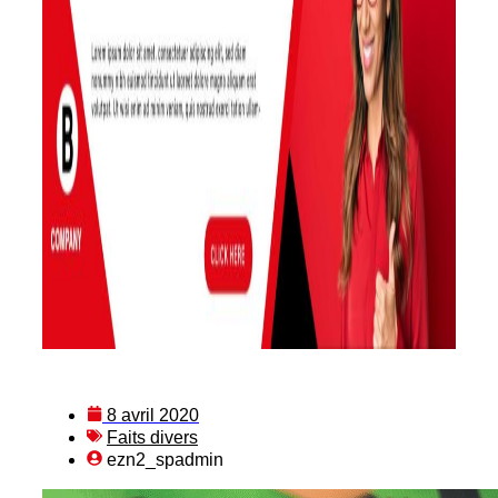
8 avril 2020
Faits divers
ezn2_spadmin