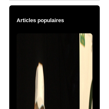
Articles populaires