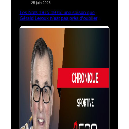
25 juin 2026
Les Nats 1975-1976: une saison que
Gérald Leroux n’est pas près d’oublier