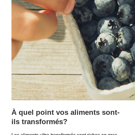
À quel point vos aliments sont-
ils transformés?