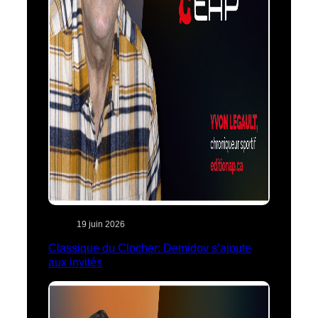
19 juin 2026
Classique du Clocher: Demidov s’ajoute
aux invités