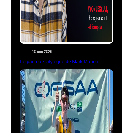
10 juin 2026
Le parcours atypique de Mark Mahon