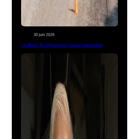
30 juin 2026
La Baie Run toujours aussi populaire