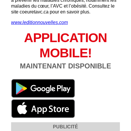
à prévenir les maladies chroniques, notamment les
maladies du cœur, l’AVC et l’obésité. Consultez le
site coeuretavc.ca pour en savoir plus.
www.leditionnouvelles.com
APPLICATION
MOBILE!
MAINTENANT DISPONIBLE
PUBLICITÉ