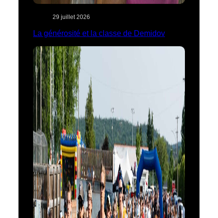
29 juillet 2026
La générosité et la classe de Demidov