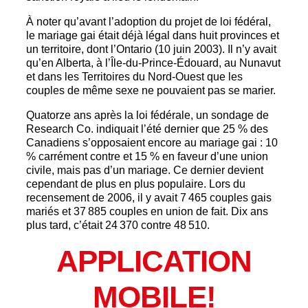
À noter qu’avant l’adoption du projet de loi fédéral,
le mariage gai était déjà légal dans huit provinces et
un territoire, dont l’Ontario (10 juin 2003). Il n’y avait
qu’en Alberta, à l’Île-du-Prince-Édouard, au Nunavut
et dans les Territoires du Nord-Ouest que les
couples de même sexe ne pouvaient pas se marier.
Quatorze ans après la loi fédérale, un sondage de
Research Co. indiquait l’été dernier que 25 % des
Canadiens s’opposaient encore au mariage gai : 10
% carrément contre et 15 % en faveur d’une union
civile, mais pas d’un mariage. Ce dernier devient
cependant de plus en plus populaire. Lors du
recensement de 2006, il y avait 7 465 couples gais
mariés et 37 885 couples en union de fait. Dix ans
plus tard, c’était 24 370 contre 48 510.
APPLICATION
MOBILE!