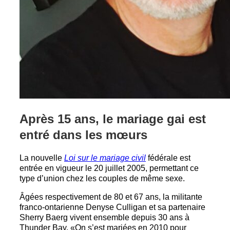
Après 15 ans, le mariage gai est
entré dans les mœurs
La nouvelle
Loi sur le mariage civil
fédérale est
entrée en vigueur le 20 juillet 2005, permettant ce
type d’union chez les couples de même sexe.
Âgées respectivement de 80 et 67 ans, la militante
franco-ontarienne Denyse Culligan et sa partenaire
Sherry Baerg vivent ensemble depuis 30 ans à
Thunder Bay. «On s’est mariées en 2010 pour