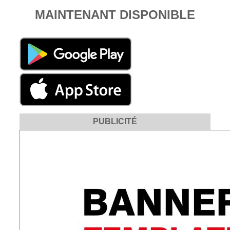
MAINTENANT DISPONIBLE
PUBLICITÉ