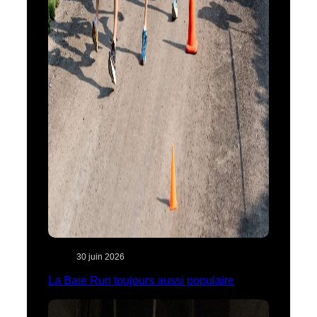
30 juin 2026
La Baie Run toujours aussi populaire