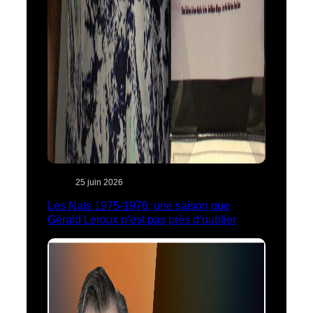
25 juin 2026
Les Nats 1975-1976: une saison que
Gérald Leroux n’est pas près d’oublier