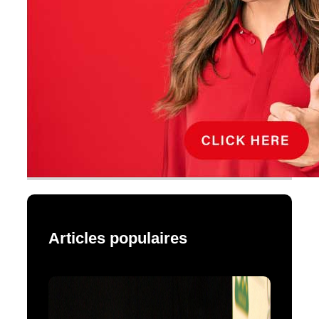
Articles populaires