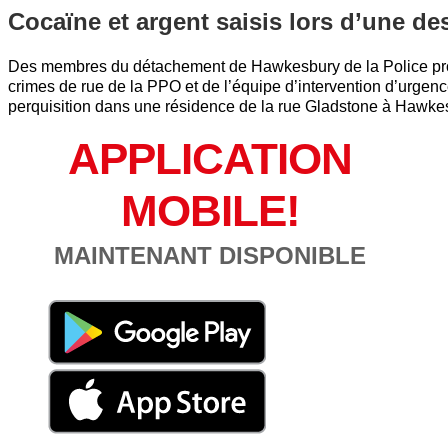
Cocaïne et argent saisis lors d’une de
Des membres du détachement de Hawkesbury de la Police provi
crimes de rue de la PPO et de l’équipe d’intervention d’urge
perquisition dans une résidence de la rue Gladstone à Hawkes
APPLICATION
MOBILE!
MAINTENANT DISPONIBLE