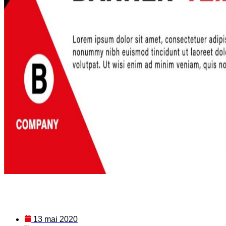
13 mai 2020