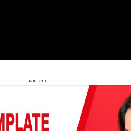
PUBLICITÉ