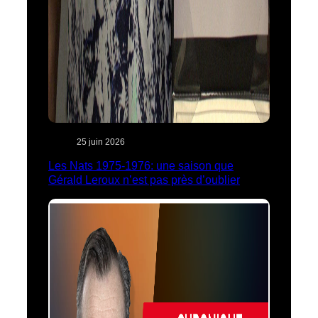
25 juin 2026
Les Nats 1975-1976: une saison que
Gérald Leroux n’est pas près d’oublier