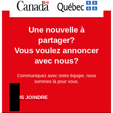
Une nouvelle à
partager?
Vous voulez annoncer
avec nous?
Communiquez avec notre équipe, nous
sommes là pour vous.
NOUS JOINDRE