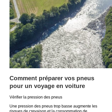
Comment préparer vos pneus
pour un voyage en voiture
Vérifier la pression des pneus
Une pression des pneus trop basse augmente les
risques de crevaison et la consommation de