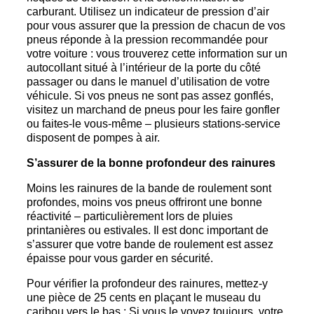
carburant. Utilisez un indicateur de pression d’air
pour vous assurer que la pression de chacun de vos
pneus réponde à la pression recommandée pour
votre voiture : vous trouverez cette information sur un
autocollant situé à l’intérieur de la porte du côté
passager ou dans le manuel d’utilisation de votre
véhicule. Si vos pneus ne sont pas assez gonflés,
visitez un marchand de pneus pour les faire gonfler
ou faites-le vous-même – plusieurs stations-service
disposent de pompes à air.
S’assurer de la bonne profondeur des rainures
Moins les rainures de la bande de roulement sont
profondes, moins vos pneus offriront une bonne
réactivité – particulièrement lors de pluies
printanières ou estivales. Il est donc important de
s’assurer que votre bande de roulement est assez
épaisse pour vous garder en sécurité.
Pour vérifier la profondeur des rainures, mettez-y
une pièce de 25 cents en plaçant le museau du
caribou vers le bas : Si vous le voyez toujours, votre