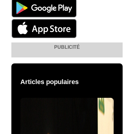
PUBLICITÉ
Articles populaires