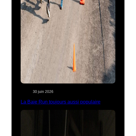
30 juin 2026
La Baie Run toujours aussi populaire