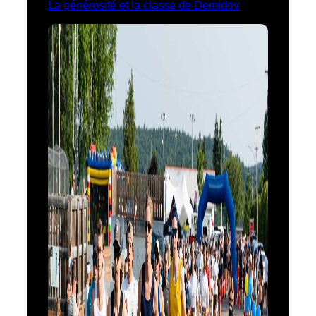
La générosité et la classe de Demidov