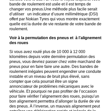
bande de roulement est usée et il est temps de
changer vos pneus.Une méthode plus facile serait
d’utiliser un indicateur d’usure millimétrique (DSI)
offert par Nokian Tyres qui vous montre exactement
quelle est la durée de vie restante de votre bande de
roulement.
Voir à la permutation des pneus et à l’alignement
des roues
Si vous avez roulé plus de 10 000 à 12 000
kilomètres depuis votre dernière permutation des
pneus, vous devriez passer chez votre marchand de
pneus pour en faire faire une autre. Des bandes de
roulement inégales peuvent engendrer une conduite
instable et un niveau de bruit plus élevé, sans
compter que cela pourrait être un signe
annonciateur de problèmes mécaniques avec le
véhicule. Et pourquoi ne pas profiter de l’occasion
pour faire vérifier l’alignement des roues, puisqu’un
bon alignement permettra d’allonger la durée de vie
des pneus. À l’inverse, un mauvais alignement peut