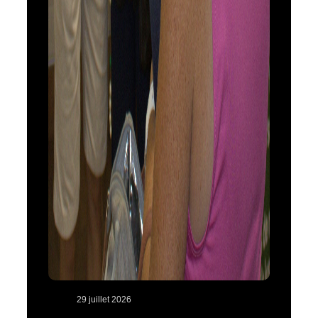
29 juillet 2026