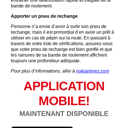
entraîner une détérioration rapide et inégale de la
bande de roulement.
Apporter un pneu de rechange
Personne n’a envie d’avoir à sortir son pneu de
rechange, mais il est primordial d’en avoir un prêt à
utiliser en cas de pépin sur la route. En passant à
travers de votre liste de vérifications, assurez-vous
que votre pneu de rechange est bien gonflé et que
les rainures de sa bande de roulement affichent
toujours une profondeur adéquate.
Pour plus d’informations, aller à
nokiantyres.com
APPLICATION
MOBILE!
MAINTENANT DISPONIBLE