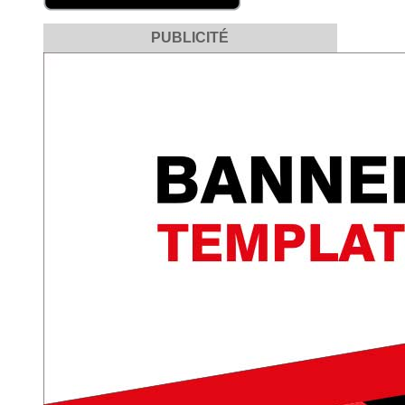
PUBLICITÉ