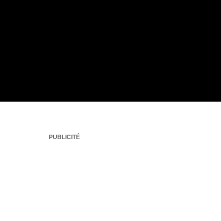
PUBLICITÉ