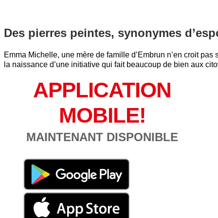
Des pierres peintes, synonymes d’esp
Emma Michelle, une mère de famille d’Embrun n’en croit pas s
la naissance d’une initiative qui fait beaucoup de bien aux ci
APPLICATION
MOBILE!
MAINTENANT DISPONIBLE