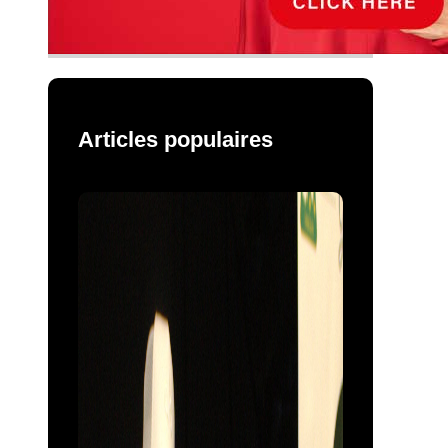
Articles populaires