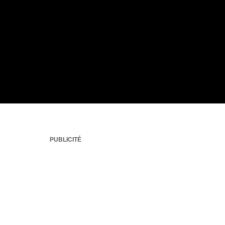
PUBLICITÉ