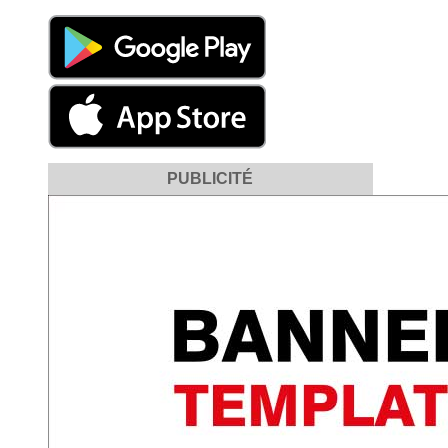
PUBLICITÉ