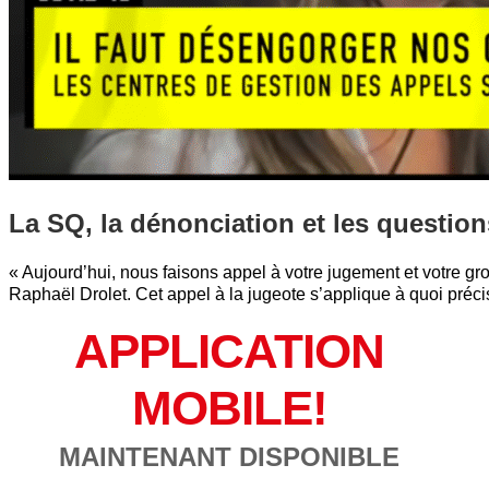
La SQ, la dénonciation et les question
« Aujourd’hui, nous faisons appel à votre jugement et votre gr
Raphaël Drolet. Cet appel à la jugeote s’applique à quoi pré
APPLICATION
MOBILE!
MAINTENANT DISPONIBLE