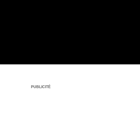
PUBLICITÉ