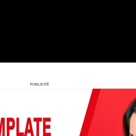
PUBLICITÉ