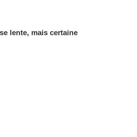
e lente, mais certaine