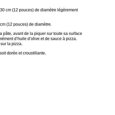
e 30 cm (12 pouces) de diamètre légèrement
0 cm (12 pouces) de diamètre.
a pâte, avant de la piquer sur toute sa surface
mément d’huile d’olive et de sauce à pizza.
sur la pizza.
oit dorée et croustillante.