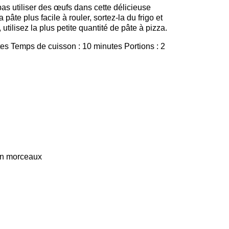
as utiliser des œufs dans cette délicieuse
pâte plus facile à rouler, sortez-la du frigo et
tilisez la plus petite quantité de pâte à pizza.
es Temps de cuisson : 10 minutes Portions : 2
en morceaux