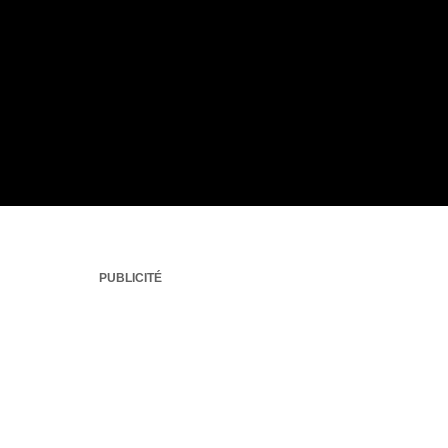
PUBLICITÉ