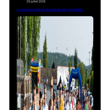
29 juillet 2026
La générosité et la classe de Demidov