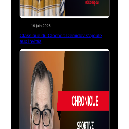
19 juin 2026
Classique du Clocher: Demidov s’ajoute
aux invités