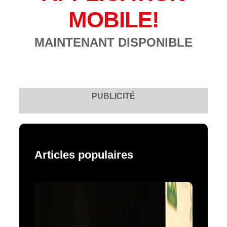
MOBILE!
MAINTENANT DISPONIBLE
PUBLICITÉ
Articles populaires