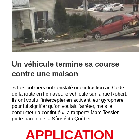
Un véhicule termine sa course
contre une maison
« Les policiers ont constaté une infraction au Code
de la route en lien avec le véhicule sur la rue Robert.
Ils ont voulu l’intercepter en activant leur gyrophare
pour lui signifier qu’on voulait l’arrêter, mais le
conducteur a continué », a rapporté Marc Tessier,
porte-parole de la Sûreté du Québec.
APPLICATION