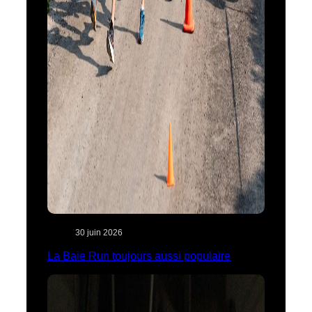
30 juin 2026
La Baie Run toujours aussi populaire