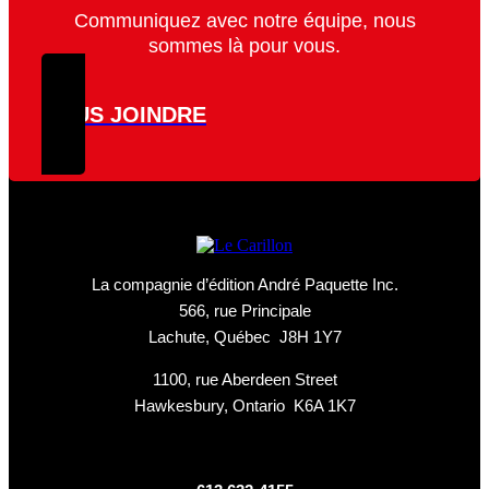
Communiquez avec notre équipe, nous
sommes là pour vous.
NOUS JOINDRE
La compagnie d’édition André Paquette Inc.
566, rue Principale
Lachute, Québec J8H 1Y7
1100, rue Aberdeen Street
Hawkesbury, Ontario K6A 1K7