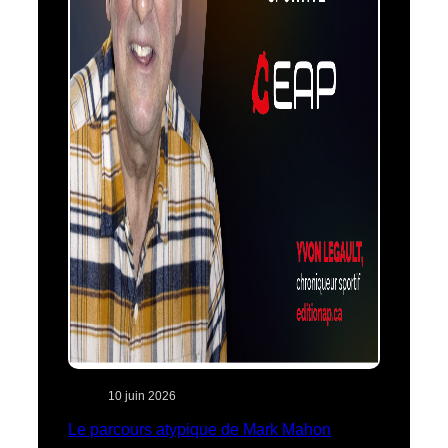
10 juin 2026
Le parcours atypique de Mark Mahon