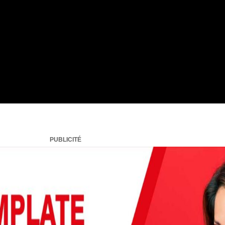
PUBLICITÉ