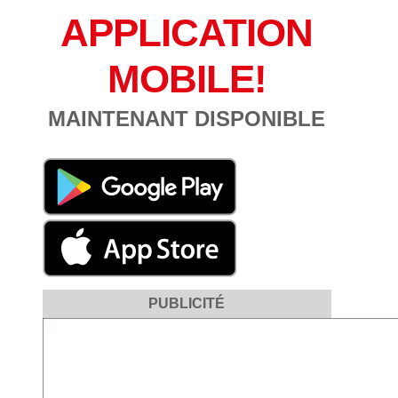
APPLICATION
MOBILE!
MAINTENANT DISPONIBLE
PUBLICITÉ