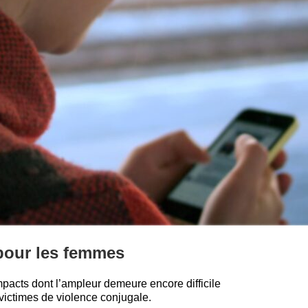
 pour les femmes
mpacts dont l’ampleur demeure encore difficile
 victimes de violence conjugale.