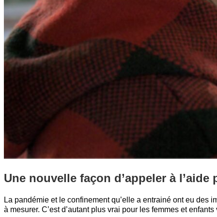
Une nouvelle façon d’appeler à l’aide
La pandémie et le confinement qu’elle a entrainé ont eu des i
à mesurer. C’est d’autant plus vrai pour les femmes et enfants