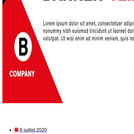
8 juillet 2020