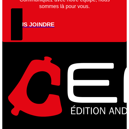
sommes là pour vous.
NOUS JOINDRE