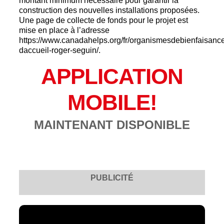
montant minimum nécessaire pour garantir la
construction des nouvelles installations proposées.
Une page de collecte de fonds pour le projet est
mise en place à l’adresse
https://www.canadahelps.org/fr/organismesdebienfaisance
daccueil-roger-seguin/.
APPLICATION
MOBILE!
MAINTENANT DISPONIBLE
PUBLICITÉ