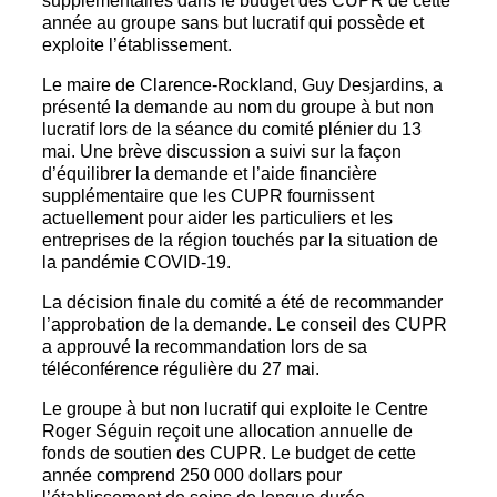
supplémentaires dans le budget des CUPR de cette
année au groupe sans but lucratif qui possède et
exploite l’établissement.
Le maire de Clarence-Rockland, Guy Desjardins, a
présenté la demande au nom du groupe à but non
lucratif lors de la séance du comité plénier du 13
mai. Une brève discussion a suivi sur la façon
d’équilibrer la demande et l’aide financière
supplémentaire que les CUPR fournissent
actuellement pour aider les particuliers et les
entreprises de la région touchés par la situation de
la pandémie COVID-19.
La décision finale du comité a été de recommander
l’approbation de la demande. Le conseil des CUPR
a approuvé la recommandation lors de sa
téléconférence régulière du 27 mai.
Le groupe à but non lucratif qui exploite le Centre
Roger Séguin reçoit une allocation annuelle de
fonds de soutien des CUPR. Le budget de cette
année comprend 250 000 dollars pour