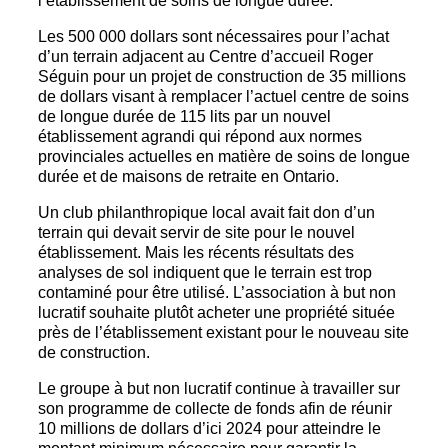
l’établissement de soins de longue durée.
Les 500 000 dollars sont nécessaires pour l’achat
d’un terrain adjacent au Centre d’accueil Roger
Séguin pour un projet de construction de 35 millions
de dollars visant à remplacer l’actuel centre de soins
de longue durée de 115 lits par un nouvel
établissement agrandi qui répond aux normes
provinciales actuelles en matière de soins de longue
durée et de maisons de retraite en Ontario.
Un club philanthropique local avait fait don d’un
terrain qui devait servir de site pour le nouvel
établissement. Mais les récents résultats des
analyses de sol indiquent que le terrain est trop
contaminé pour être utilisé. L’association à but non
lucratif souhaite plutôt acheter une propriété située
près de l’établissement existant pour le nouveau site
de construction.
Le groupe à but non lucratif continue à travailler sur
son programme de collecte de fonds afin de réunir
10 millions de dollars d’ici 2024 pour atteindre le