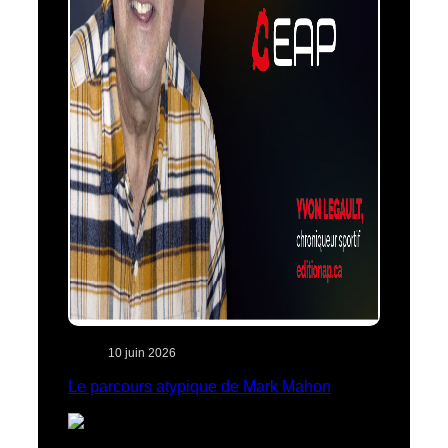
10 juin 2026
Le parcours atypique de Mark Mahon