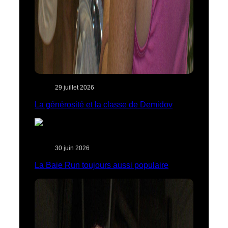
29 juillet 2026
La générosité et la classe de Demidov
30 juin 2026
La Baie Run toujours aussi populaire