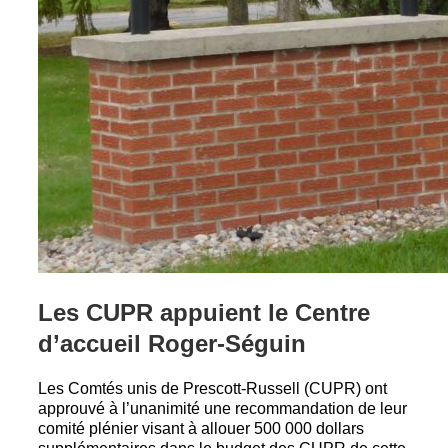
Les CUPR appuient le Centre
d’accueil Roger-Séguin
Les Comtés unis de Prescott-Russell (CUPR) ont
approuvé à l’unanimité une recommandation de leur
comité plénier visant à allouer 500 000 dollars