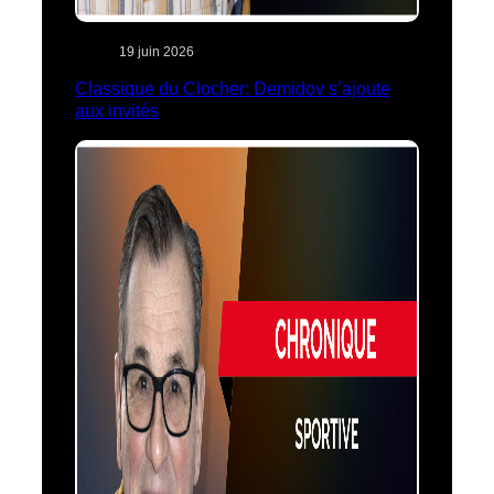
19 juin 2026
Classique du Clocher: Demidov s’ajoute
aux invités