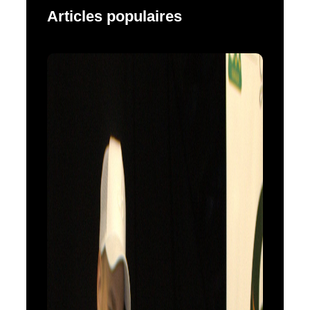
Articles populaires