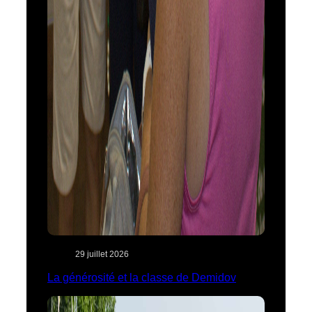
29 juillet 2026
La générosité et la classe de Demidov