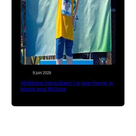
9 juin 2026
Athlétisme interscolaire: l’or pour Henrie, le
bronze pour McGuire