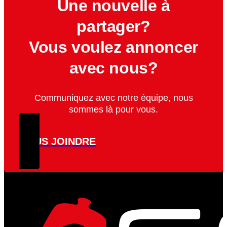
Une nouvelle à
partager?
Vous voulez annoncer
avec nous?
Communiquez avec notre équipe, nous
sommes là pour vous.
NOUS JOINDRE