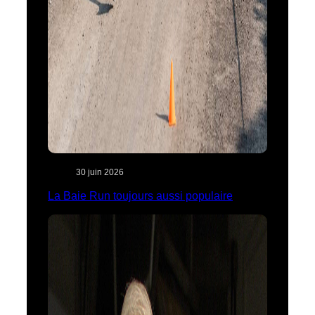
30 juin 2026
La Baie Run toujours aussi populaire