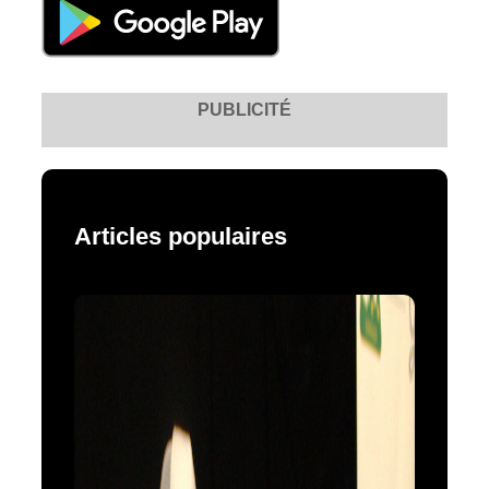
PUBLICITÉ
Articles populaires