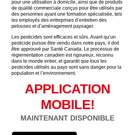
pour une utilisation à domicile, ainsi que de produits
de qualité commerciale conçus pour être utilisés par
des personnes ayant une formation spécialisée, tels
les employés des entreprises d’entretien des
pelouses et d’aménagement paysager.
Les pesticides sont efficaces et sûrs. Avant qu’un
pesticide puisse être vendu dans notre pays, il doit
être approuvé par Santé Canada. Le processus de
règlementation canadien est rigoureux, reconnu
dans le monde entier, et garantit que tous les
pesticides utilisés au pays sont sans danger pour la
population et l’environnement.
APPLICATION
MOBILE!
MAINTENANT DISPONIBLE