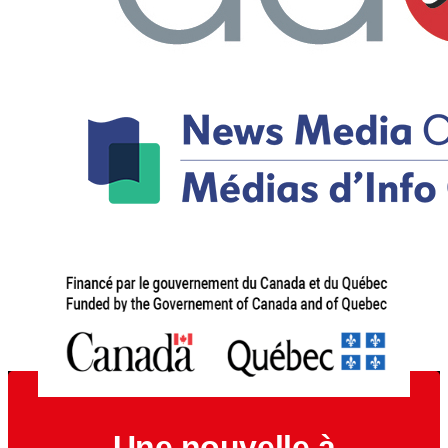
Une nouvelle à