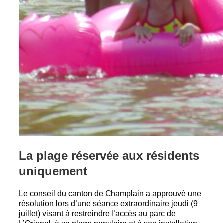
La plage réservée aux résidents
uniquement
Le conseil du canton de Champlain a approuvé une
résolution lors d’une séance extraordinaire jeudi (9
juillet) visant à restreindre l’accès au parc de