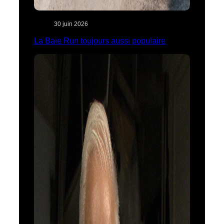
30 juin 2026
La Baie Run toujours aussi populaire