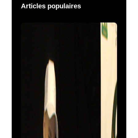
Articles populaires