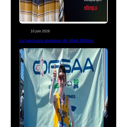
10 juin 2026
Le parcours atypique de Mark Mahon