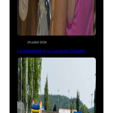
29 juillet 2026
La générosité et la classe de Demidov