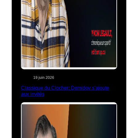
19 juin 2026
Classique du Clocher: Demidov s’ajoute
aux invités