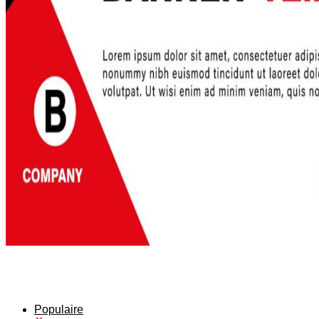
Populaire