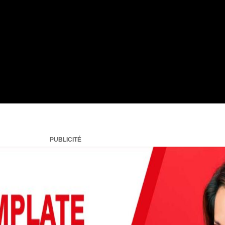
PUBLICITÉ