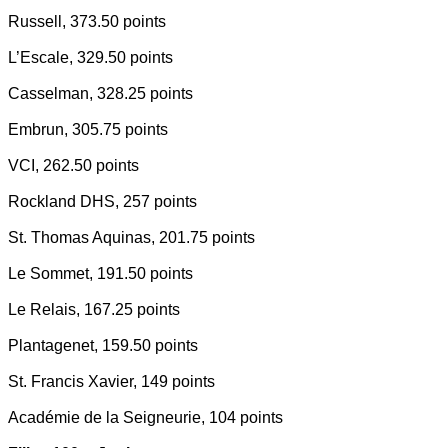
Russell, 373.50 points
L’Escale, 329.50 points
Casselman, 328.25 points
Embrun, 305.75 points
VCI, 262.50 points
Rockland DHS, 257 points
St. Thomas Aquinas, 201.75 points
Le Sommet, 191.50 points
Le Relais, 167.25 points
Plantagenet, 159.50 points
St. Francis Xavier, 149 points
Académie de la Seigneurie, 104 points