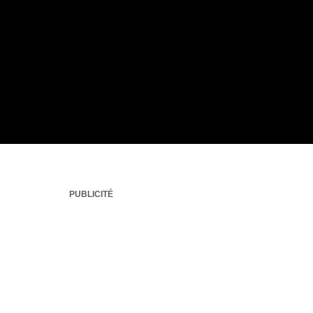
PUBLICITÉ