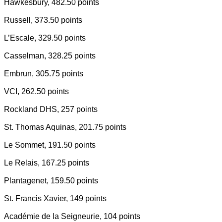
Hawkesbury, 482.50 points
Russell, 373.50 points
L’Escale, 329.50 points
Casselman, 328.25 points
Embrun, 305.75 points
VCI, 262.50 points
Rockland DHS, 257 points
St. Thomas Aquinas, 201.75 points
Le Sommet, 191.50 points
Le Relais, 167.25 points
Plantagenet, 159.50 points
St. Francis Xavier, 149 points
Académie de la Seigneurie, 104 points