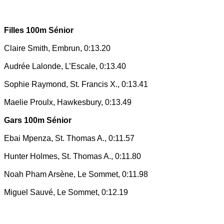
Filles 100m Sénior
Claire Smith, Embrun, 0:13.20
Audrée Lalonde, L’Escale, 0:13.40
Sophie Raymond, St. Francis X., 0:13.41
Maelie Proulx, Hawkesbury, 0:13.49
Gars 100m Sénior
Ebai Mpenza, St. Thomas A., 0:11.57
Hunter Holmes, St. Thomas A., 0:11.80
Noah Pham Arsène, Le Sommet, 0:11.98
Miguel Sauvé, Le Sommet, 0:12.19