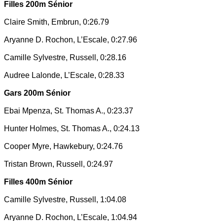
Filles 200m Sénior
Claire Smith, Embrun, 0:26.79
Aryanne D. Rochon, L’Escale, 0:27.96
Camille Sylvestre, Russell, 0:28.16
Audree Lalonde, L’Escale, 0:28.33
Gars 200m Sénior
Ebai Mpenza, St. Thomas A., 0:23.37
Hunter Holmes, St. Thomas A., 0:24.13
Cooper Myre, Hawkebury, 0:24.76
Tristan Brown, Russell, 0:24.97
Filles 400m Sénior
Camille Sylvestre, Russell, 1:04.08
Aryanne D. Rochon, L’Escale, 1:04.94