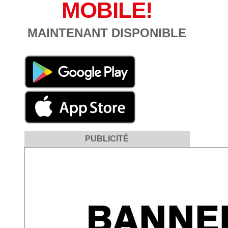
MOBILE!
MAINTENANT DISPONIBLE
PUBLICITÉ