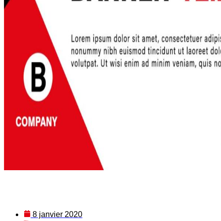
8 janvier 2020