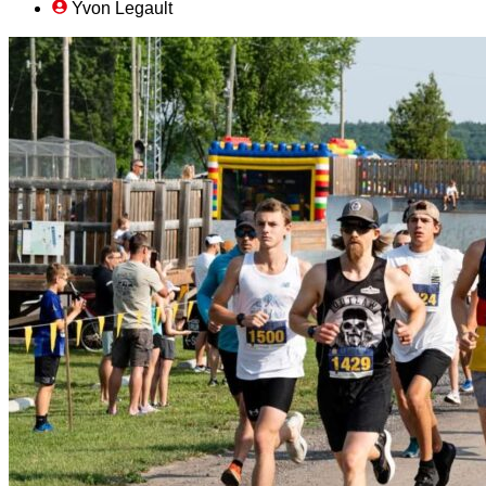
Yvon Legault