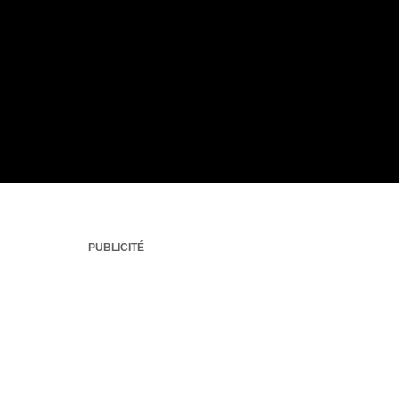
PUBLICITÉ