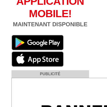
APPLICATION
MOBILE!
MAINTENANT DISPONIBLE
PUBLICITÉ