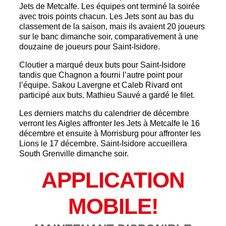
Jets de Metcalfe. Les équipes ont terminé la soirée
avec trois points chacun. Les Jets sont au bas du
classement de la saison, mais ils avaient 20 joueurs
sur le banc dimanche soir, comparativement à une
douzaine de joueurs pour Saint-Isidore.
Cloutier a marqué deux buts pour Saint-Isidore
tandis que Chagnon a fourni l’autre point pour
l’équipe. Sakou Lavergne et Caleb Rivard ont
participé aux buts. Mathieu Sauvé a gardé le filet.
Les derniers matchs du calendrier de décembre
verront les Aigles affronter les Jets à Metcalfe le 16
décembre et ensuite à Morrisburg pour affronter les
Lions le 17 décembre. Saint-Isidore accueillera
South Grenville dimanche soir.
APPLICATION
MOBILE!