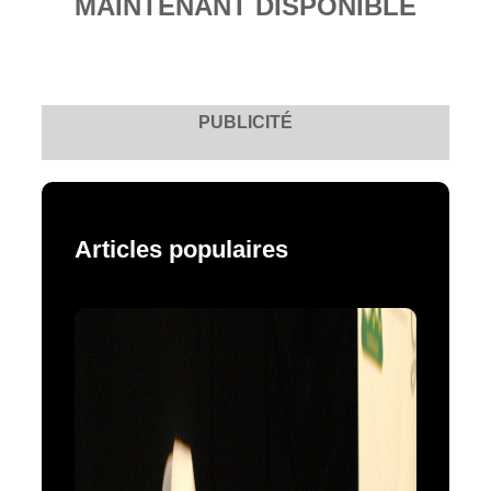
MAINTENANT DISPONIBLE
PUBLICITÉ
Articles populaires