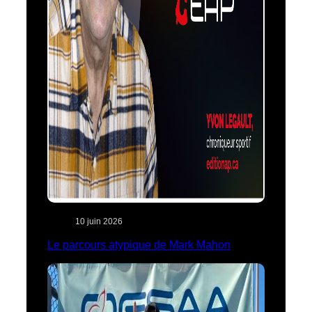
10 juin 2026
Le parcours atypique de Mark Mahon