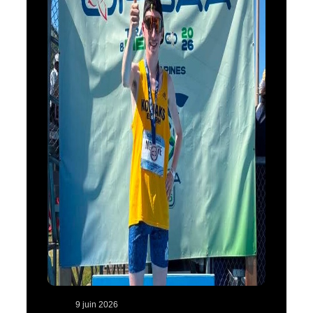
9 juin 2026