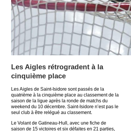
Les Aigles rétrogradent à la
cinquième place
Les Aigles de Saint-Isidore sont passés de la
quatrième à la cinquième place au classement de la
saison de la ligue après la ronde de matchs du
weekend du 10 décembre. Saint-Isidore n’est pas le
seul club à être relégué au classement.
Le Volant de Gatineau-Hull, avec une fiche de
saison de 15 victoires et six défaites en 21 parties,