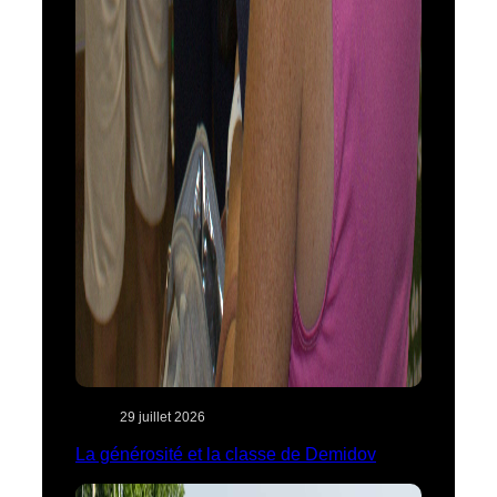
29 juillet 2026
La générosité et la classe de Demidov