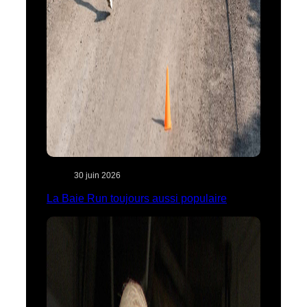
30 juin 2026
La Baie Run toujours aussi populaire