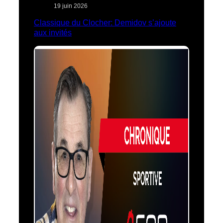
19 juin 2026
Classique du Clocher: Demidov s’ajoute
aux invités