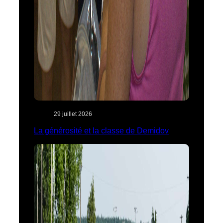
29 juillet 2026
La générosité et la classe de Demidov