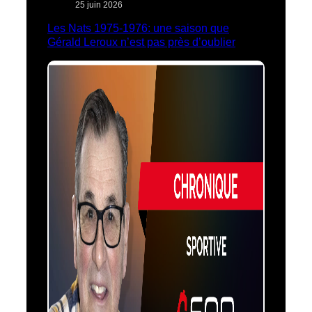
25 juin 2026
Les Nats 1975-1976: une saison que
Gérald Leroux n’est pas près d’oublier