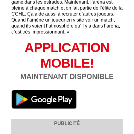
game dans les estrades. Maintenant, l’aréna est
pleine à chaque match et on fait partie de l’élite de la
CCHL. Ça aide aussi à recruter d’autres joueurs.
Quand t’amène un joueur en visite voir un match,
quand ils voient l’atmosphère qu’il y a dans l’aréna,
c’est très impressionnant. »
APPLICATION
MOBILE!
MAINTENANT DISPONIBLE
PUBLICITÉ