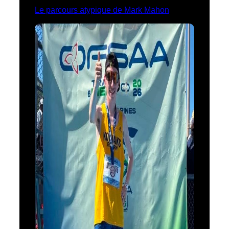
Le parcours atypique de Mark Mahon