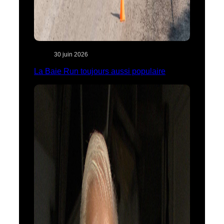
30 juin 2026
La Baie Run toujours aussi populaire