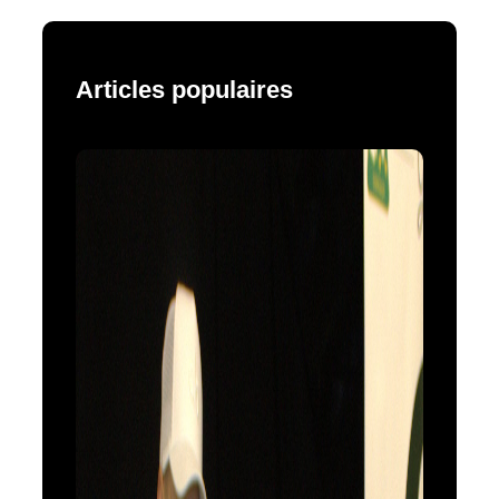
Articles populaires