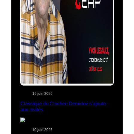
19 juin 2026
Classique du Clocher: Demidov s’ajoute
aux invités
10 juin 2026