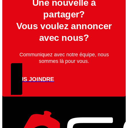
Une nouvelle à
partager?
Vous voulez annoncer
avec nous?
Communiquez avec notre équipe, nous
sommes là pour vous.
NOUS JOINDRE