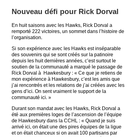
Nouveau défi pour Rick Dorval
En huit saisons avec les Hawks, Rick Dorval a
remporté 222 victoires, un sommet dans l’histoire de
l’organisation.
Si son expérience avec les Hawks est inséparable
des souvenirs qui se sont créés sur la patinoire
depuis les huit dernières années, c’est surtout le
soutien de la communauté a marqué le passage de
Rick Dorval à Hawkesbury : « Ce que je retiens de
mon expérience à Hawkesbury, c’est les amis que
j’ai rencontrés et les relations de j’ai créées avec les
gens d’ici. On sent vraiment le support de la
communauté ici. »
Durant son mandat avec les Hawks, Rick Dorval a
été aux premières loges de l’ascension de l’équipe
de Hawkesbury dans la CCHL : « Quand je suis
arrivé ici, on était une des pires équipes de la ligue
et on était chanceux si on avait 100 partisans par