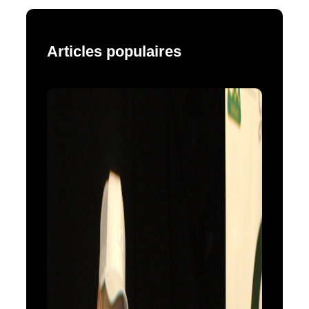
Articles populaires