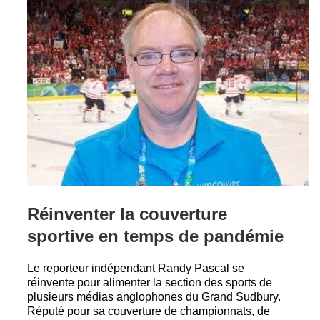
Réinventer la couverture
sportive en temps de pandémie
Le reporteur indépendant Randy Pascal se
réinvente pour alimenter la section des sports de
plusieurs médias anglophones du Grand Sudbury.
Réputé pour sa couverture de championnats, de