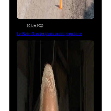
30 juin 2026
La Baie Run toujours aussi populaire