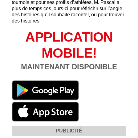
tournois et pour ses profils d’athlètes, M. Pascal a
plus de temps ces jours-ci pour réfléchir sur l’angle
des histoires qu’il souhaite raconter, ou pour trouver
des histoires.
APPLICATION
MOBILE!
MAINTENANT DISPONIBLE
PUBLICITÉ