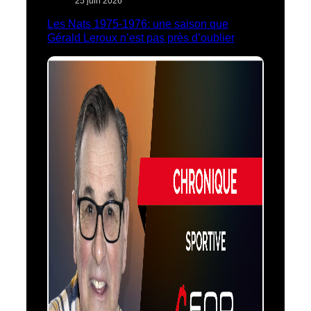
25 juin 2026
Les Nats 1975-1976: une saison que
Gérald Leroux n’est pas près d’oublier