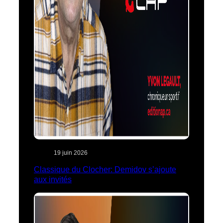
19 juin 2026
Classique du Clocher: Demidov s’ajoute
aux invités