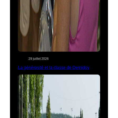
29 juillet 2026
La générosité et la classe de Demidov