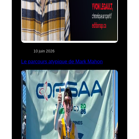
10 juin 2026
Le parcours atypique de Mark Mahon