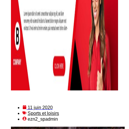
11 juin 2020
Sports et loisirs
ezn2_spadmin