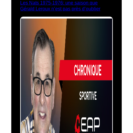
Les Nats 1975-1976: une saison que
Gérald Leroux n’est pas près d’oublier