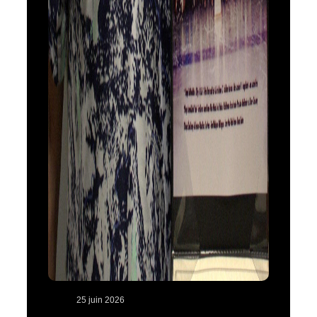
25 juin 2026