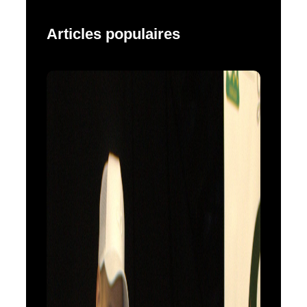
Articles populaires