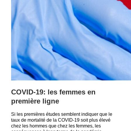
COVID-19: les femmes en
première ligne
Si les premières études semblent indiquer que le
taux de mortalité de la COVID-19 soit plus élevé
chez les hommes que chez les femmes, les