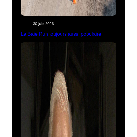
30 juin 2026
La Baie Run toujours aussi populaire