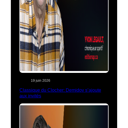
19 juin 2026
Classique du Clocher: Demidov s’ajoute
aux invités