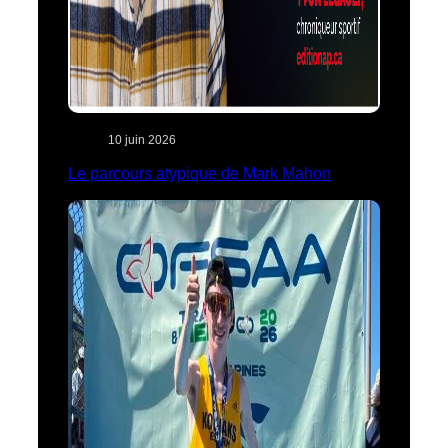
10 juin 2026
Le parcours atypique de Mark Mahon