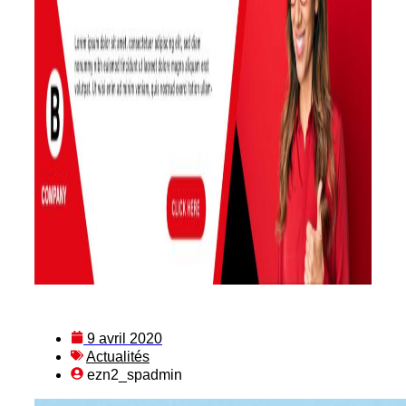
9 avril 2020
Actualités
ezn2_spadmin