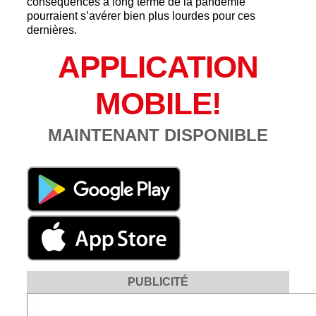
conséquences à long terme de la pandémie
pourraient s’avérer bien plus lourdes pour ces
dernières.
APPLICATION
MOBILE!
MAINTENANT DISPONIBLE
PUBLICITÉ