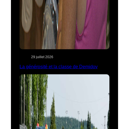
29 juillet 2026
La générosité et la classe de Demidov