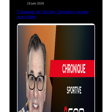
19 juin 2026
Classique du Clocher: Demidov s’ajoute
aux invités