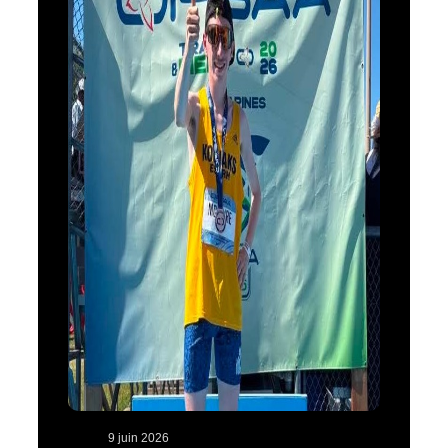
9 juin 2026