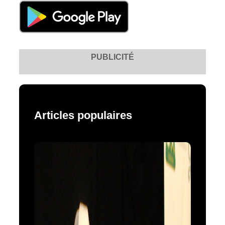
PUBLICITÉ
Articles populaires