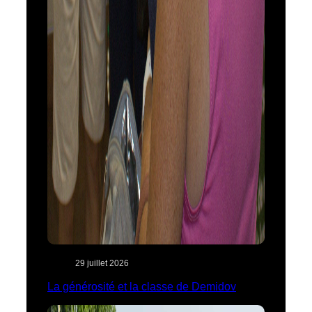
29 juillet 2026
La générosité et la classe de Demidov