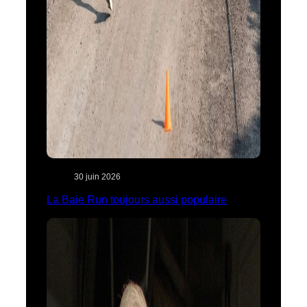
30 juin 2026
La Baie Run toujours aussi populaire