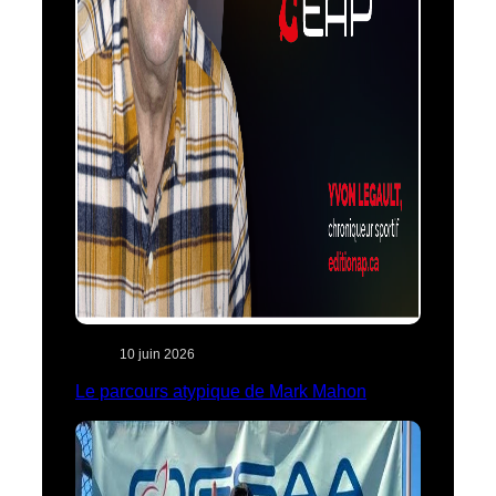
10 juin 2026
Le parcours atypique de Mark Mahon