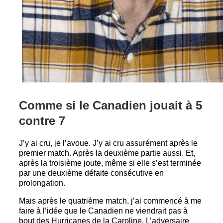
Comme si le Canadien jouait à 5
contre 7
J’y ai cru, je l’avoue. J’y ai cru assurément après le
premier match. Après la deuxième partie aussi. Et,
après la troisième joute, même si elle s’est terminée
par une deuxième défaite consécutive en
prolongation.
Mais après le quatrième match, j’ai commencé à me
faire à l’idée que le Canadien ne viendrait pas à
bout des Hurricanes de la Caroline. L’adversaire