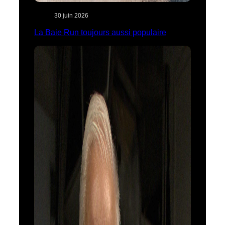
30 juin 2026
La Baie Run toujours aussi populaire