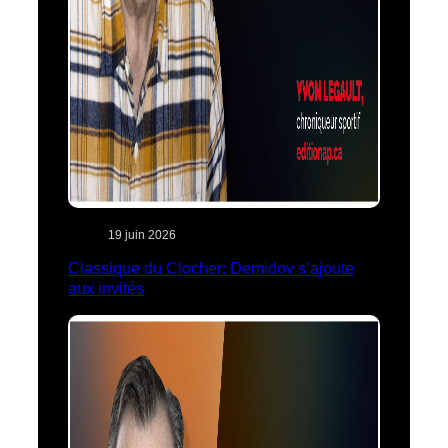
19 juin 2026
Classique du Clocher: Demidov s’ajoute
aux invités