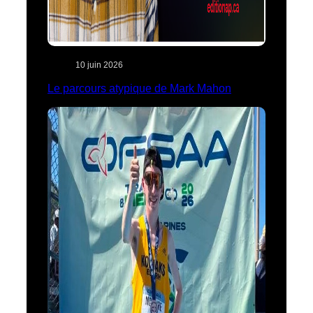
10 juin 2026
Le parcours atypique de Mark Mahon