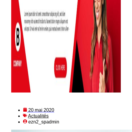
20 mai 2020
Actualités
ezn2_spadmin