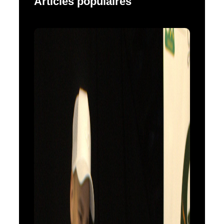
Articles populaires