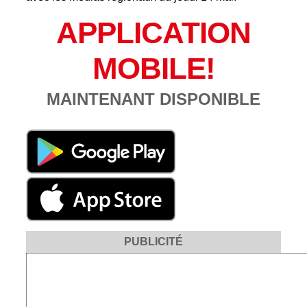
APPLICATION
MOBILE!
MAINTENANT DISPONIBLE
PUBLICITÉ