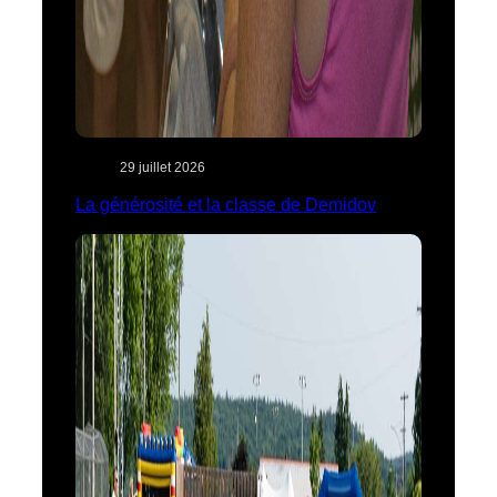
29 juillet 2026
La générosité et la classe de Demidov