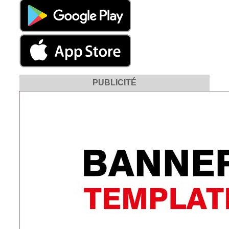
PUBLICITÉ