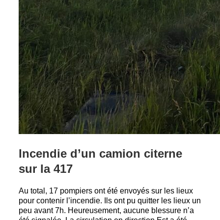
Incendie d’un camion citerne
sur la 417
Au total, 17 pompiers ont été envoyés sur les lieux
pour contenir l’incendie. Ils ont pu quitter les lieux un
peu avant 7h. Heureusement, aucune blessure n’a