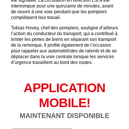
été signalée. La circulation en direction Est a été
interrompue pour une quinzaine de minutes, avant
de rouvrir à une voie pendant que les pompiers
complétaient leur travail.
Tobias Hovey, chef des pompiers, souligne d’ailleurs
l’action du conducteur du transport, qui a contribué à
limiter les pertes de biens en séparant son transport
de la remorque. Il profite également de l’occasion
pour rappeler aux automobilistes de ralentir et de se
déplacer dans la voie centrale lorsque les services
d’urgence travaillent au bord des routes.
APPLICATION
MOBILE!
MAINTENANT DISPONIBLE