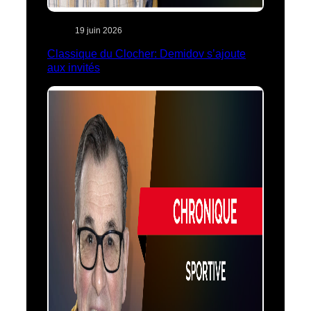
19 juin 2026
Classique du Clocher: Demidov s’ajoute
aux invités