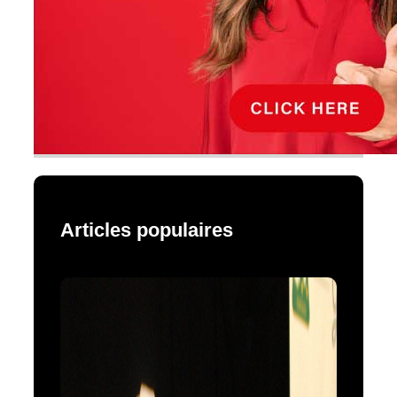
Articles populaires