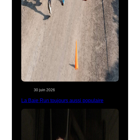
30 juin 2026
La Baie Run toujours aussi populaire