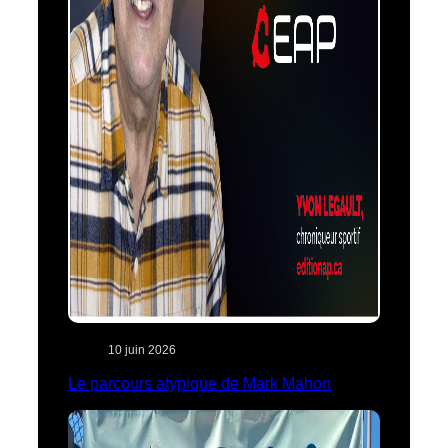
10 juin 2026
Le parcours atypique de Mark Mahon