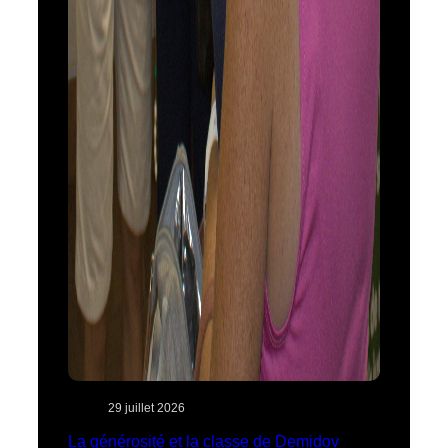
29 juillet 2026
La générosité et la classe de Demidov