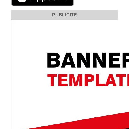
PUBLICITÉ