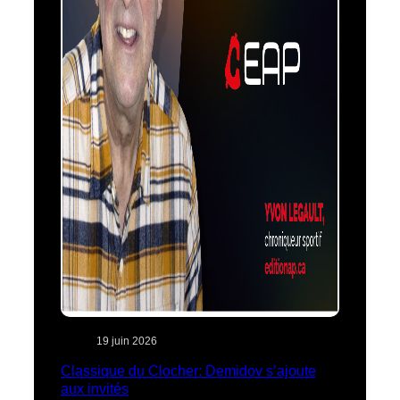
19 juin 2026
Classique du Clocher: Demidov s’ajoute
aux invités