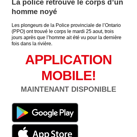
La police retrouve le corps d’un
homme noyé
Les plongeurs de la Police provinciale de l’Ontario
(PPO) ont trouvé le corps le mardi 25 aout, trois
jours après que l’homme ait été vu pour la dernière
fois dans la rivière.
APPLICATION
MOBILE!
MAINTENANT DISPONIBLE