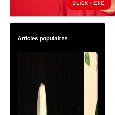
Articles populaires