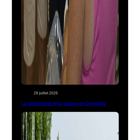
29 juillet 2026
La générosité et la classe de Demidov