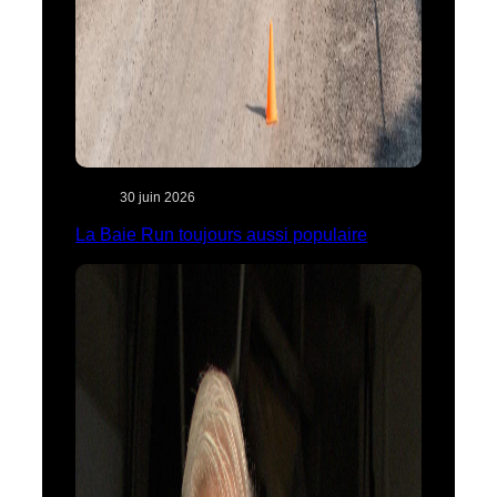
30 juin 2026
La Baie Run toujours aussi populaire