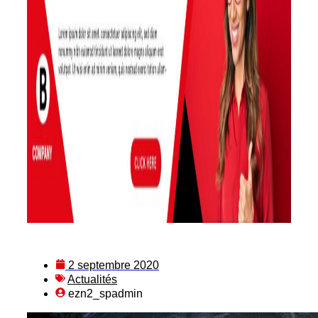
2 septembre 2020
Actualités
ezn2_spadmin