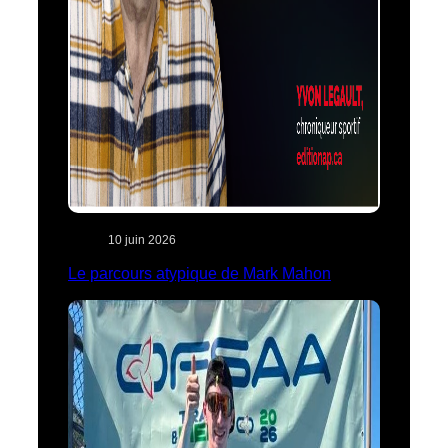
10 juin 2026
Le parcours atypique de Mark Mahon