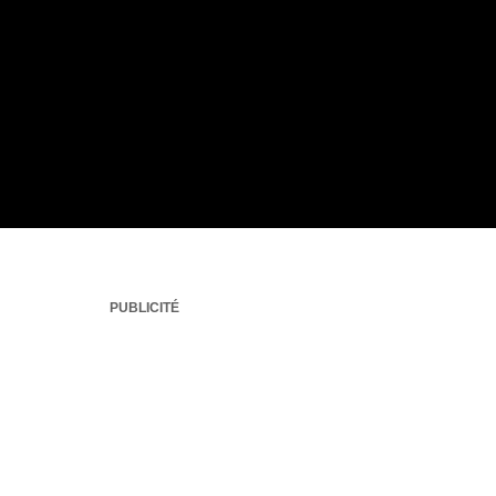
PUBLICITÉ