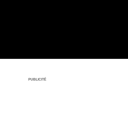
PUBLICITÉ