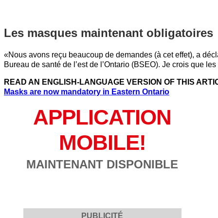
Les masques maintenant obligatoires
«Nous avons reçu beaucoup de demandes (à cet effet), a décl
Bureau de santé de l’est de l’Ontario (BSEO). Je crois que les
READ AN ENGLISH-LANGUAGE VERSION OF THIS ARTI
Masks are now mandatory in Eastern Ontario
APPLICATION
MOBILE!
MAINTENANT DISPONIBLE
PUBLICITÉ