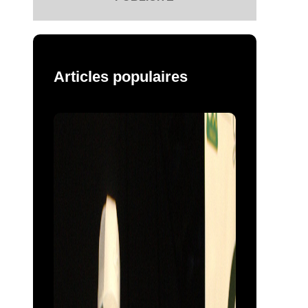
Articles populaires