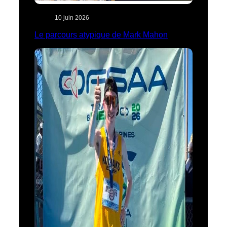
10 juin 2026
Le parcours atypique de Mark Mahon