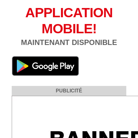
APPLICATION
MOBILE!
MAINTENANT DISPONIBLE
PUBLICITÉ