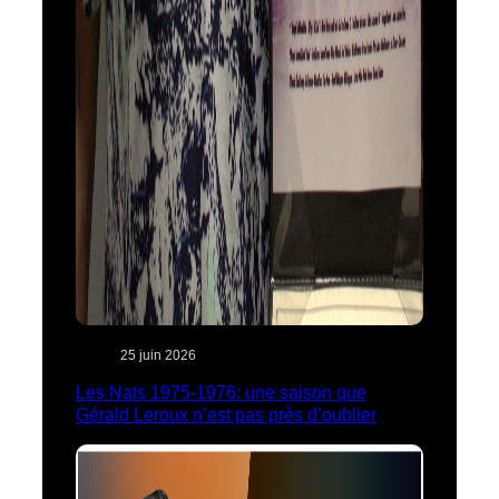
25 juin 2026
Les Nats 1975-1976: une saison que
Gérald Leroux n’est pas près d’oublier