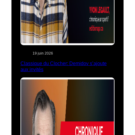
19 juin 2026
Classique du Clocher: Demidov s’ajoute
aux invités