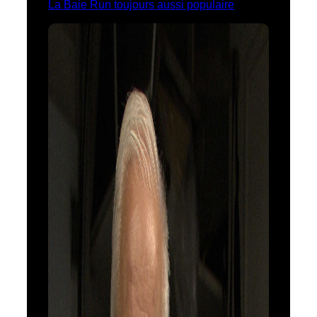
La Baie Run toujours aussi populaire