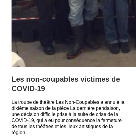
Les non-coupables victimes de
COVID-19
La troupe de théâtre Les Non-Coupables a annulé la
dixième saison de la pièce La dernière pendaison,
une décision difficile prise à la suite de crise de la
COVID-19, qui a eu pour conséquence la fermeture
de tous les théâtres et les lieux artistiques de la
région.