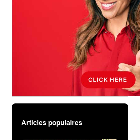
Articles populaires