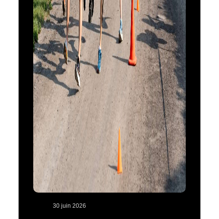
30 juin 2026