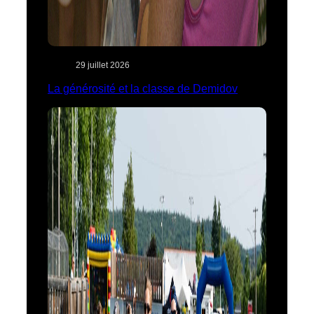
29 juillet 2026
La générosité et la classe de Demidov