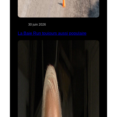
30 juin 2026
La Baie Run toujours aussi populaire