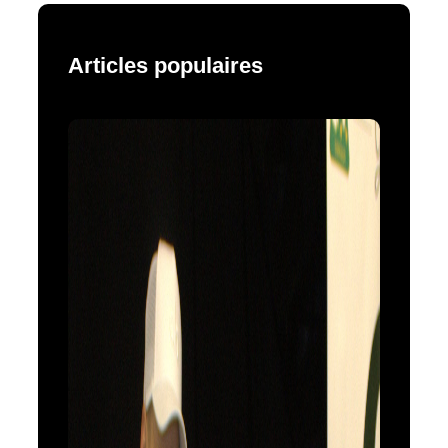
Articles populaires