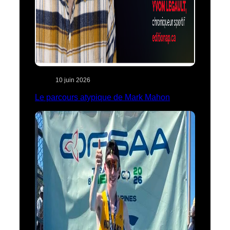
10 juin 2026
Le parcours atypique de Mark Mahon