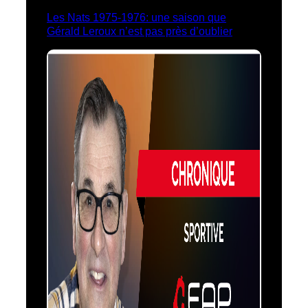
Les Nats 1975-1976: une saison que
Gérald Leroux n’est pas près d’oublier