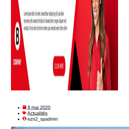
8 mai 2020
Actualités
ezn2_spadmin