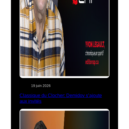
19 juin 2026
Classique du Clocher: Demidov s’ajoute
aux invités