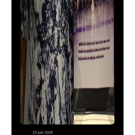
25 juin 2026