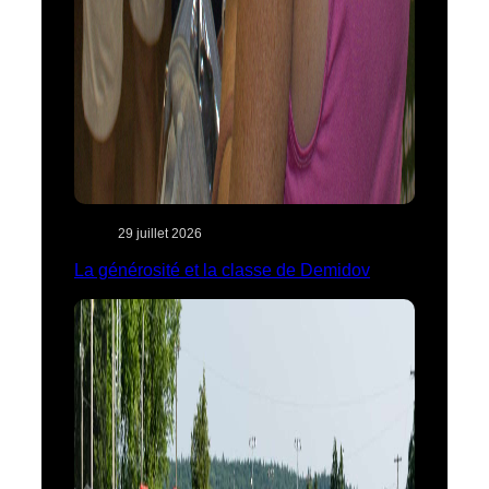
29 juillet 2026
La générosité et la classe de Demidov