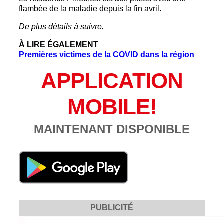
flambée de la maladie depuis la fin avril.
De plus détails à suivre.
À LIRE ÉGALEMENT
Premières victimes de la COVID dans la région
APPLICATION
MOBILE!
MAINTENANT DISPONIBLE
PUBLICITÉ