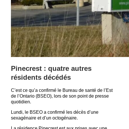
Pinecrest : quatre autres
résidents décédés
C’est ce qu’a confirmé le Bureau de santé de l’Est
de l’Ontario (BSEO), lors de son point de presse
quotidien.
Lundi, le BSEO a confirmé les décès d’une
sexagénaire et d’un octogénaire.
La résidence Pinecrest est aux prises avec une