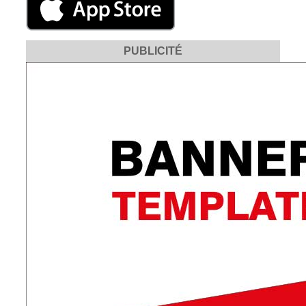
PUBLICITÉ