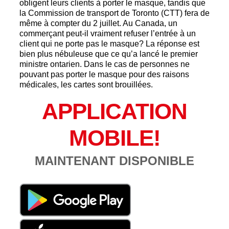
obligent leurs clients à porter le masque, tandis que
la Commission de transport de Toronto (CTT) fera de
même à compter du 2 juillet. Au Canada, un
commerçant peut-il vraiment refuser l’entrée à un
client qui ne porte pas le masque? La réponse est
bien plus nébuleuse que ce qu’a lancé le premier
ministre ontarien. Dans le cas de personnes ne
pouvant pas porter le masque pour des raisons
médicales, les cartes sont brouillées.
APPLICATION
MOBILE!
MAINTENANT DISPONIBLE