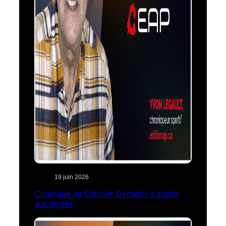
19 juin 2026
Classique du Clocher: Demidov s’ajoute
aux invités