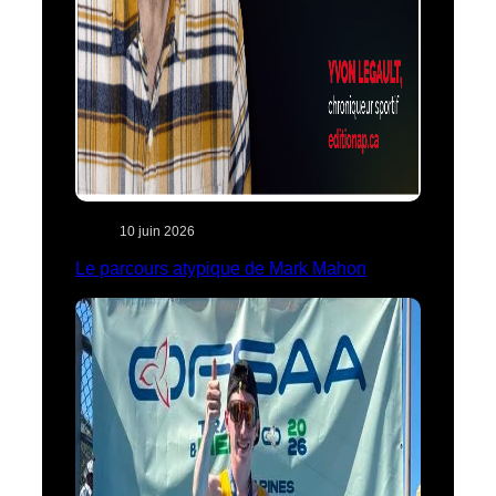
10 juin 2026
Le parcours atypique de Mark Mahon