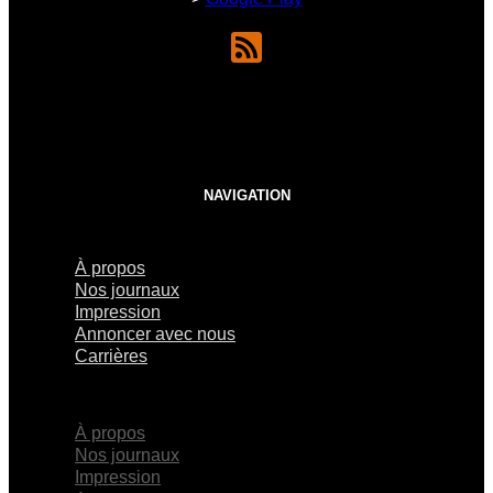
NAVIGATION
À propos
Nos journaux
Impression
Annoncer avec nous
Carrières
×
À propos
Nos journaux
Impression