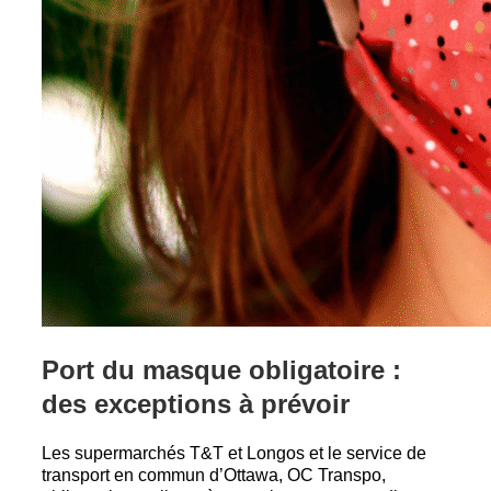
Port du masque obligatoire :
des exceptions à prévoir
Les supermarchés T&T et Longos et le service de
transport en commun d’Ottawa, OC Transpo,