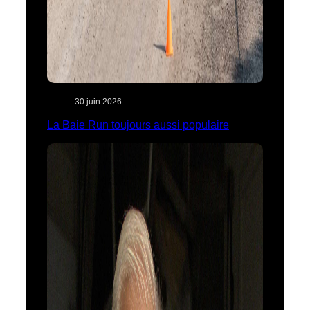
30 juin 2026
La Baie Run toujours aussi populaire