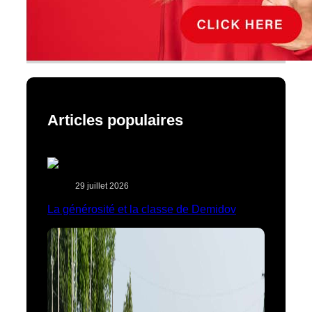
Articles populaires
29 juillet 2026
La générosité et la classe de Demidov